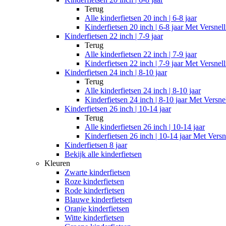
Terug
Alle
kinderfietsen 20 inch | 6-8 jaar
Kinderfietsen 20 inch | 6-8 jaar Met Versnel
Kinderfietsen 22 inch | 7-9 jaar
Terug
Alle
kinderfietsen 22 inch | 7-9 jaar
Kinderfietsen 22 inch | 7-9 jaar Met Versnel
Kinderfietsen 24 inch | 8-10 jaar
Terug
Alle
kinderfietsen 24 inch | 8-10 jaar
Kinderfietsen 24 inch | 8-10 jaar Met Versne
Kinderfietsen 26 inch | 10-14 jaar
Terug
Alle
kinderfietsen 26 inch | 10-14 jaar
Kinderfietsen 26 inch | 10-14 jaar Met Versn
Kinderfietsen 8 jaar
Bekijk alle kinderfietsen
Kleuren
Zwarte kinderfietsen
Roze kinderfietsen
Rode kinderfietsen
Blauwe kinderfietsen
Oranje kinderfietsen
Witte kinderfietsen