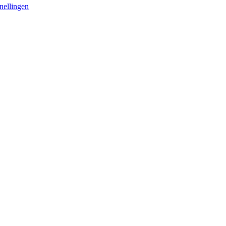
nellingen