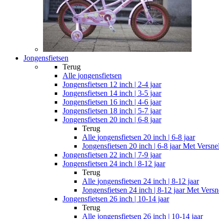
Jongensfietsen
Terug
Alle
jongensfietsen
Jongensfietsen 12 inch | 2-4 jaar
Jongensfietsen 14 inch | 3-5 jaar
Jongensfietsen 16 inch | 4-6 jaar
Jongensfietsen 18 inch | 5-7 jaar
Jongensfietsen 20 inch | 6-8 jaar
Terug
Alle
jongensfietsen 20 inch | 6-8 jaar
Jongensfietsen 20 inch | 6-8 jaar Met Versne
Jongensfietsen 22 inch | 7-9 jaar
Jongensfietsen 24 inch | 8-12 jaar
Terug
Alle
jongensfietsen 24 inch | 8-12 jaar
Jongensfietsen 24 inch | 8-12 jaar Met Versn
Jongensfietsen 26 inch | 10-14 jaar
Terug
Alle
jongensfietsen 26 inch | 10-14 jaar