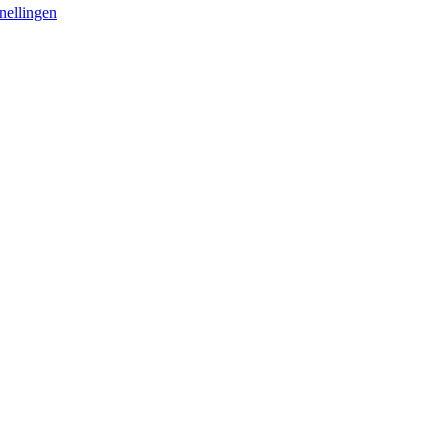
nellingen