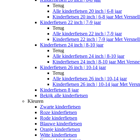
Terug
Alle
kinderfietsen 20 inch | 6-8 jaar
Kinderfietsen 20 inch | 6-8 jaar Met Versnel
Kinderfietsen 22 inch | 7-9 jaar
Terug
Alle
kinderfietsen 22 inch | 7-9 jaar
Kinderfietsen 22 inch | 7-9 jaar Met Versnel
Kinderfietsen 24 inch | 8-10 jaar
Terug
Alle
kinderfietsen 24 inch | 8-10 jaar
Kinderfietsen 24 inch | 8-10 jaar Met Versne
Kinderfietsen 26 inch | 10-14 jaar
Terug
Alle
kinderfietsen 26 inch | 10-14 jaar
Kinderfietsen 26 inch | 10-14 jaar Met Versn
Kinderfietsen 8 jaar
Bekijk alle kinderfietsen
Kleuren
Zwarte kinderfietsen
Roze kinderfietsen
Rode kinderfietsen
Blauwe kinderfietsen
Oranje kinderfietsen
Witte kinderfietsen