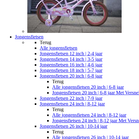
Jongensfietsen
Terug
Alle
jongensfietsen
Jongensfietsen 12 inch | 2-4 jaar
Jongensfietsen 14 inch | 3-5 jaar
Jongensfietsen 16 inch | 4-6 jaar
Jongensfietsen 18 inch | 5-7 jaar
Jongensfietsen 20 inch | 6-8 jaar
Terug
Alle
jongensfietsen 20 inch | 6-8 jaar
Jongensfietsen 20 inch | 6-8 jaar Met Versne
Jongensfietsen 22 inch | 7-9 jaar
Jongensfietsen 24 inch | 8-12 jaar
Terug
Alle
jongensfietsen 24 inch | 8-12 jaar
Jongensfietsen 24 inch | 8-12 jaar Met Versn
Jongensfietsen 26 inch | 10-14 jaar
Terug
Alle
jongensfietsen 26 inch | 10-14 jaar