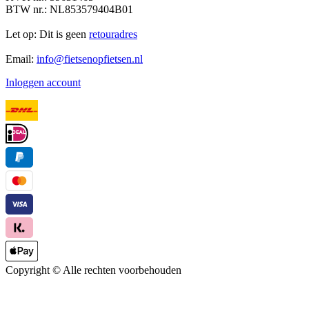
BTW nr.: NL853579404B01
Let op: Dit is geen
retouradres
Email:
info@fietsenopfietsen.nl
Inloggen account
Copyright ©
Alle rechten voorbehouden