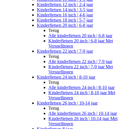
Kinderfietsen 12 inch | 2-4 jaar
Kinderfietsen 14 inch | 3-5 jaar
Kinderfietsen 16 inch | 4-6 jaar
Kinderfietsen 18 inch | 5-7 jaar
Kinderfietsen 20 inch | 6-8 jaar
Terug
Alle
kinderfietsen 20 inch | 6-8 jaar
Kinderfietsen 20 inch | 6-8 jaar Met
Versnellingen
Kinderfietsen 22 inch | 7-9 jaar
Terug
Alle
kinderfietsen 22 inch | 7-9 jaar
Kinderfietsen 22 inch | 7-9 jaar Met
Versnellingen
Kinderfietsen 24 inch | 8-10 jaar
Terug
Alle
kinderfietsen 24 inch | 8-10 jaar
Kinderfietsen 24 inch | 8-10 jaar Met
Versnellingen
Kinderfietsen 26 inch | 10-14 jaar
Terug
Alle
kinderfietsen 26 inch | 10-14 jaar
Kinderfietsen 26 inch | 10-14 jaar Met
Versnellingen
Kinderfietsen 8 jaar