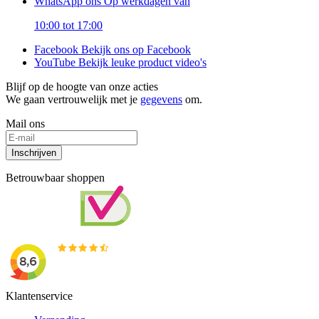
WhatsApp ons
Op werkdagen van
10:00 tot 17:00
Facebook
Bekijk ons op Facebook
YouTube
Bekijk leuke product video's
Blijf op de hoogte van onze acties
We gaan vertrouwelijk met je
gegevens
om.
Mail ons
Inschrijven
Betrouwbaar shoppen
Klantenservice