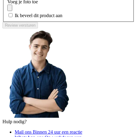
Voeg je foto toe
Ik beveel dit product aan
Review versturen
Hulp nodig?
Mail ons
Binnen 24 uur een reactie