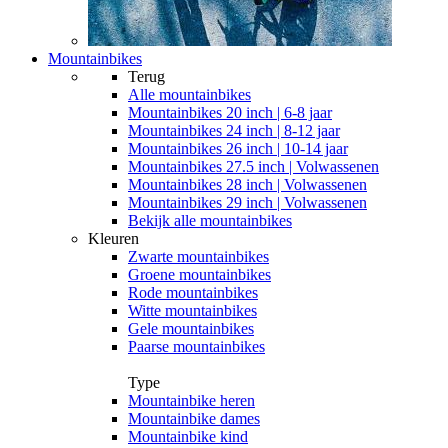
Mountainbikes
Terug
Alle
mountainbikes
Mountainbikes 20 inch | 6-8 jaar
Mountainbikes 24 inch | 8-12 jaar
Mountainbikes 26 inch | 10-14 jaar
Mountainbikes 27.5 inch | Volwassenen
Mountainbikes 28 inch | Volwassenen
Mountainbikes 29 inch | Volwassenen
Bekijk alle mountainbikes
Kleuren
Zwarte mountainbikes
Groene mountainbikes
Rode mountainbikes
Witte mountainbikes
Gele mountainbikes
Paarse mountainbikes
Type
Mountainbike heren
Mountainbike dames
Mountainbike kind