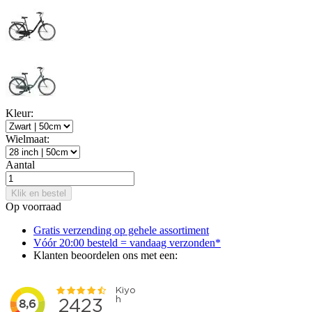
Kleur:
Wielmaat:
Aantal
Klik en bestel
Op voorraad
Gratis verzending op gehele assortiment
Vóór 20:00 besteld = vandaag verzonden*
Klanten beoordelen ons met een: