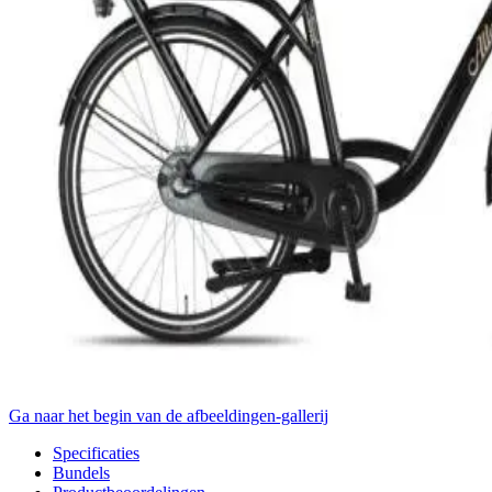
Ga naar het begin van de afbeeldingen-gallerij
Specificaties
Bundels