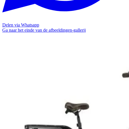
Delen via Whatsapp
Ga naar het einde van de afbeeldingen-gallerij