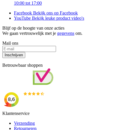
10:00 tot 17:00
Facebook
Bekijk ons op Facebook
YouTube
Bekijk leuke product video's
Blijf op de hoogte van onze acties
We gaan vertrouwelijk met je
gegevens
om.
Mail ons
Inschrijven
Betrouwbaar shoppen
Klantenservice
Verzending
Retourneren