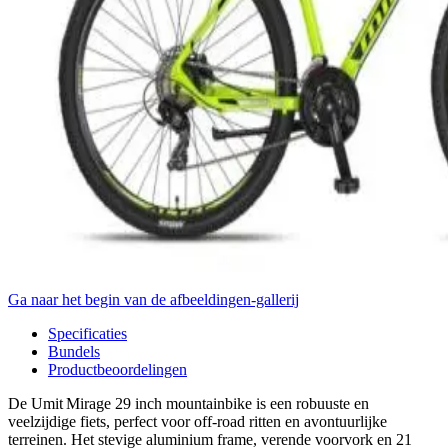
Ga naar het begin van de afbeeldingen-gallerij
Specificaties
Bundels
Productbeoordelingen
De Umit Mirage 29 inch mountainbike is een robuuste en
veelzijdige fiets, perfect voor off‑road ritten en avontuurlijke
terreinen. Het stevige aluminium frame, verende voorvork en 21