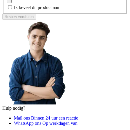
Ik beveel dit product aan
Review versturen
Hulp nodig?
Mail ons
Binnen 24 uur een reactie
WhatsApp ons
Op werkdagen van