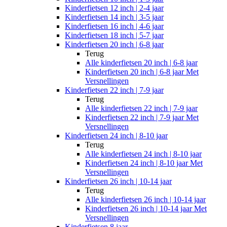
Kinderfietsen 12 inch | 2-4 jaar
Kinderfietsen 14 inch | 3-5 jaar
Kinderfietsen 16 inch | 4-6 jaar
Kinderfietsen 18 inch | 5-7 jaar
Kinderfietsen 20 inch | 6-8 jaar
Terug
Alle
kinderfietsen 20 inch | 6-8 jaar
Kinderfietsen 20 inch | 6-8 jaar Met
Versnellingen
Kinderfietsen 22 inch | 7-9 jaar
Terug
Alle
kinderfietsen 22 inch | 7-9 jaar
Kinderfietsen 22 inch | 7-9 jaar Met
Versnellingen
Kinderfietsen 24 inch | 8-10 jaar
Terug
Alle
kinderfietsen 24 inch | 8-10 jaar
Kinderfietsen 24 inch | 8-10 jaar Met
Versnellingen
Kinderfietsen 26 inch | 10-14 jaar
Terug
Alle
kinderfietsen 26 inch | 10-14 jaar
Kinderfietsen 26 inch | 10-14 jaar Met
Versnellingen
Kinderfietsen 8 jaar