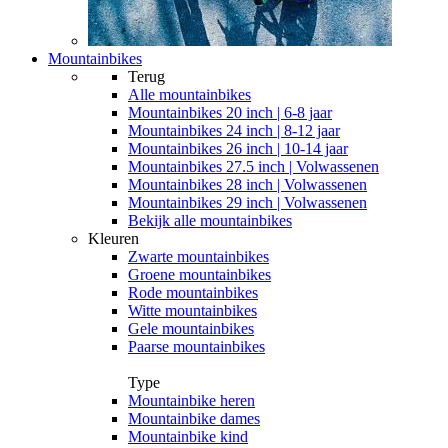
Mountainbikes
Terug
Alle
mountainbikes
Mountainbikes 20 inch | 6-8 jaar
Mountainbikes 24 inch | 8-12 jaar
Mountainbikes 26 inch | 10-14 jaar
Mountainbikes 27.5 inch | Volwassenen
Mountainbikes 28 inch | Volwassenen
Mountainbikes 29 inch | Volwassenen
Bekijk alle mountainbikes
Kleuren
Zwarte mountainbikes
Groene mountainbikes
Rode mountainbikes
Witte mountainbikes
Gele mountainbikes
Paarse mountainbikes
Type
Mountainbike heren
Mountainbike dames
Mountainbike kind