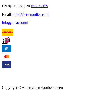
Let op: Dit is geen
retouradres
Email:
info@fietsenopfietsen.nl
Inloggen account
Copyright ©
Alle rechten voorbehouden