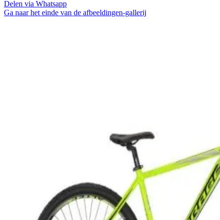
Delen via Whatsapp
Ga naar het einde van de afbeeldingen-gallerij