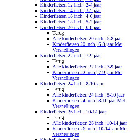
Kinderfietsen 12 inch | 2-4 jaar
Kinderfietsen 14 inch | 3-5 jaar
Kinderfietsen 16 inch | 4-6 jaar
Kinderfietsen 18 inch | 5-7 jaar
Kinderfietsen 20 inch | 6-8 jaar
Terug
Alle
kinderfietsen 20 inch | 6-8 jaar
Kinderfietsen 20 inch | 6-8 jaar Met
Versnellingen
Kinderfietsen 22 inch | 7-9 jaar
Terug
Alle
kinderfietsen 22 inch | 7-9 jaar
Kinderfietsen 22 inch | 7-9 jaar Met
Versnellingen
Kinderfietsen 24 inch | 8-10 jaar
Terug
Alle
kinderfietsen 24 inch | 8-10 jaar
Kinderfietsen 24 inch | 8-10 jaar Met
Versnellingen
Kinderfietsen 26 inch | 10-14 jaar
Terug
Alle
kinderfietsen 26 inch | 10-14 jaar
Kinderfietsen 26 inch | 10-14 jaar Met
Versnellingen
Kinderfietsen 8 jaar