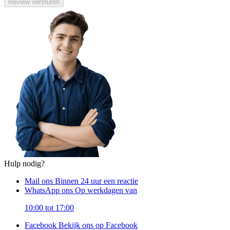
Review versturen
Hulp nodig?
Mail ons
Binnen 24 uur een reactie
WhatsApp ons
Op werkdagen van
10:00 tot 17:00
Facebook
Bekijk ons op Facebook