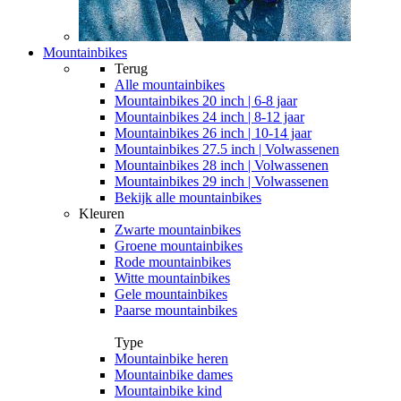
Mountainbikes
Terug
Alle
mountainbikes
Mountainbikes 20 inch | 6-8 jaar
Mountainbikes 24 inch | 8-12 jaar
Mountainbikes 26 inch | 10-14 jaar
Mountainbikes 27.5 inch | Volwassenen
Mountainbikes 28 inch | Volwassenen
Mountainbikes 29 inch | Volwassenen
Bekijk alle mountainbikes
Kleuren
Zwarte mountainbikes
Groene mountainbikes
Rode mountainbikes
Witte mountainbikes
Gele mountainbikes
Paarse mountainbikes
Type
Mountainbike heren
Mountainbike dames
Mountainbike kind