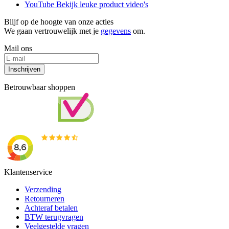
YouTube
Bekijk leuke product video's
Blijf op de hoogte van onze acties
We gaan vertrouwelijk met je
gegevens
om.
Mail ons
Inschrijven
Betrouwbaar shoppen
Klantenservice
Verzending
Retourneren
Achteraf betalen
BTW terugvragen
Veelgestelde vragen