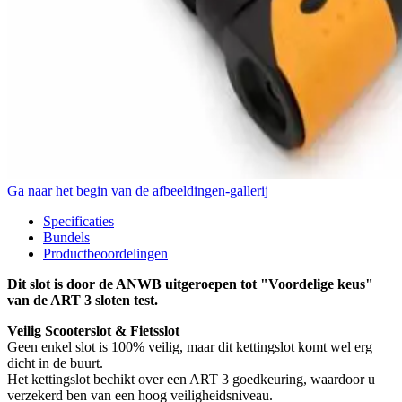
Ga naar het begin van de afbeeldingen-gallerij
Specificaties
Bundels
Productbeoordelingen
Dit slot is door de ANWB uitgeroepen tot "Voordelige keus"
van de ART 3 sloten test.
Veilig Scooterslot & Fietsslot
Geen enkel slot is 100% veilig, maar dit kettingslot komt wel erg
dicht in de buurt.
Het kettingslot bechikt over een ART 3 goedkeuring, waardoor u
verzekerd ben van een hoog veiligheidsniveau.