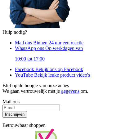
Hulp nodig?
Mail ons
Binnen 24 uur een reactie
WhatsApp ons
Op werkdagen van
10:00 tot 17:00
Facebook
Bekijk ons op Facebook
YouTube
Bekijk leuke product video's
Blijf op de hoogte van onze acties
We gaan vertrouwelijk met je
gegevens
om.
Mail ons
Inschrijven
Betrouwbaar shoppen