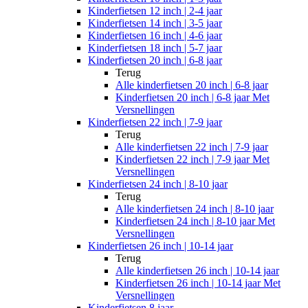
Kinderfietsen 12 inch | 2-4 jaar
Kinderfietsen 14 inch | 3-5 jaar
Kinderfietsen 16 inch | 4-6 jaar
Kinderfietsen 18 inch | 5-7 jaar
Kinderfietsen 20 inch | 6-8 jaar
Terug
Alle
kinderfietsen 20 inch | 6-8 jaar
Kinderfietsen 20 inch | 6-8 jaar Met
Versnellingen
Kinderfietsen 22 inch | 7-9 jaar
Terug
Alle
kinderfietsen 22 inch | 7-9 jaar
Kinderfietsen 22 inch | 7-9 jaar Met
Versnellingen
Kinderfietsen 24 inch | 8-10 jaar
Terug
Alle
kinderfietsen 24 inch | 8-10 jaar
Kinderfietsen 24 inch | 8-10 jaar Met
Versnellingen
Kinderfietsen 26 inch | 10-14 jaar
Terug
Alle
kinderfietsen 26 inch | 10-14 jaar
Kinderfietsen 26 inch | 10-14 jaar Met
Versnellingen
Kinderfietsen 8 jaar