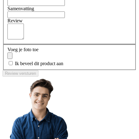
Samenvatting
Review
Voeg je foto toe
Ik beveel dit product aan
Review versturen