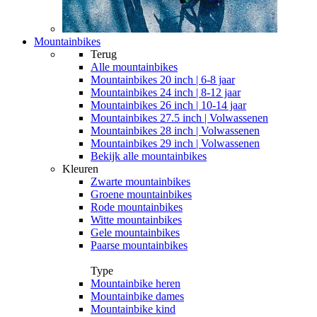
Mountainbikes
Terug
Alle
mountainbikes
Mountainbikes 20 inch | 6-8 jaar
Mountainbikes 24 inch | 8-12 jaar
Mountainbikes 26 inch | 10-14 jaar
Mountainbikes 27.5 inch | Volwassenen
Mountainbikes 28 inch | Volwassenen
Mountainbikes 29 inch | Volwassenen
Bekijk alle mountainbikes
Kleuren
Zwarte mountainbikes
Groene mountainbikes
Rode mountainbikes
Witte mountainbikes
Gele mountainbikes
Paarse mountainbikes
Type
Mountainbike heren
Mountainbike dames
Mountainbike kind