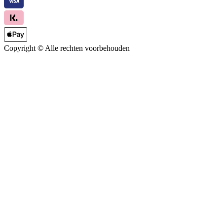
Copyright ©
Alle rechten voorbehouden