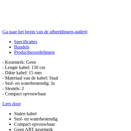
Ga naar het begin van de afbeeldingen-gallerij
Specificaties
Bundels
Productbeoordelingen
- Keurmerk: Geen
- Lengte kabel: 150 cm
- Dikte kabel: 15 mm
- Materiaal van de kabel: Staal
- Stof- en waterbestendig: Ja
- Sleutels: 2
- Compact opvouwbaar
Lees door
Stalen kabel
Stof- en waterbestendig
Compact opvouwbaar
Geen ART keurmerk