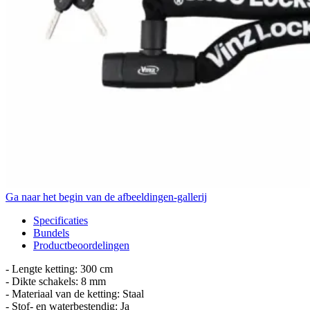
Ga naar het begin van de afbeeldingen-gallerij
Specificaties
Bundels
Productbeoordelingen
- Lengte ketting: 300 cm
- Dikte schakels: 8 mm
- Materiaal van de ketting: Staal
- Stof- en waterbestendig: Ja