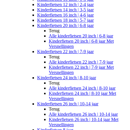
Kinderfietsen 12 inch | 2-4 jaar
Kinderfietsen 14 inch | 3-5 jaar
Kinderfietsen 16 inch | 4-6 jaar
Kinderfietsen 18 inch | 5-7 jaar
Kinderfietsen 20 inch | 6-8 jaar
Terug
Alle
kinderfietsen 20 inch | 6-8 jaar
Kinderfietsen 20 inch | 6-8 jaar Met
Versnellingen
Kinderfietsen 22 inch | 7-9 jaar
Terug
Alle
kinderfietsen 22 inch | 7-9 jaar
Kinderfietsen 22 inch | 7-9 jaar Met
Versnellingen
Kinderfietsen 24 inch | 8-10 jaar
Terug
Alle
kinderfietsen 24 inch | 8-10 jaar
Kinderfietsen 24 inch | 8-10 jaar Met
Versnellingen
Kinderfietsen 26 inch | 10-14 jaar
Terug
Alle
kinderfietsen 26 inch | 10-14 jaar
Kinderfietsen 26 inch | 10-14 jaar Met
Versnellingen
Kinderfietsen 8 jaar