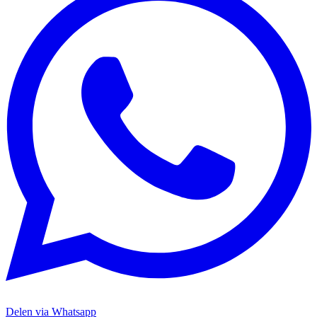
Delen via Whatsapp