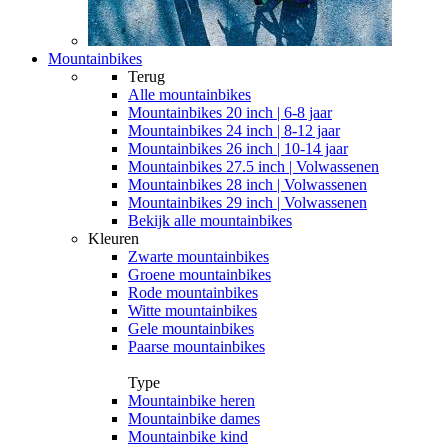
Mountainbikes
Terug
Alle
mountainbikes
Mountainbikes 20 inch | 6-8 jaar
Mountainbikes 24 inch | 8-12 jaar
Mountainbikes 26 inch | 10-14 jaar
Mountainbikes 27.5 inch | Volwassenen
Mountainbikes 28 inch | Volwassenen
Mountainbikes 29 inch | Volwassenen
Bekijk alle mountainbikes
Kleuren
Zwarte mountainbikes
Groene mountainbikes
Rode mountainbikes
Witte mountainbikes
Gele mountainbikes
Paarse mountainbikes
Type
Mountainbike heren
Mountainbike dames
Mountainbike kind