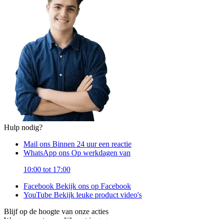
Hulp nodig?
Mail ons
Binnen 24 uur een reactie
WhatsApp ons
Op werkdagen van
10:00 tot 17:00
Facebook
Bekijk ons op Facebook
YouTube
Bekijk leuke product video's
Blijf op de hoogte van onze acties