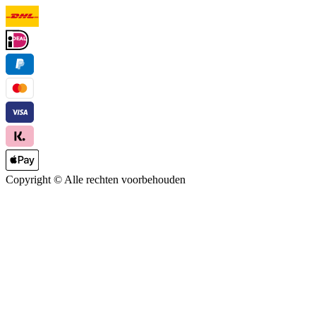
Copyright ©
Alle rechten voorbehouden