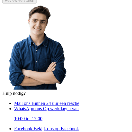
Review versturen
Hulp nodig?
Mail ons
Binnen 24 uur een reactie
WhatsApp ons
Op werkdagen van
10:00 tot 17:00
Facebook
Bekijk ons op Facebook