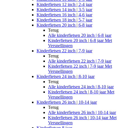
Kinderfietsen 12 inch | 2-4 jaar
Kinderfietsen 14 inch | 3-5 jaar
Kinderfietsen 16 inch | 4-6 jaar
Kinderfietsen 18 inch | 5-7 jaar
Kinderfietsen 20 inch | 6-8 jaar
Terug
Alle
kinderfietsen 20 inch | 6-8 jaar
Kinderfietsen 20 inch | 6-8 jaar Met
Versnellingen
Kinderfietsen 22 inch | 7-9 jaar
Terug
Alle
kinderfietsen 22 inch | 7-9 jaar
Kinderfietsen 22 inch | 7-9 jaar Met
Versnellingen
Kinderfietsen 24 inch | 8-10 jaar
Terug
Alle
kinderfietsen 24 inch | 8-10 jaar
Kinderfietsen 24 inch | 8-10 jaar Met
Versnellingen
Kinderfietsen 26 inch | 10-14 jaar
Terug
Alle
kinderfietsen 26 inch | 10-14 jaar
Kinderfietsen 26 inch | 10-14 jaar Met
Versnellingen
Kinderfietsen 8 jaar