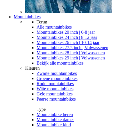
Mountainbikes
Terug
Alle
mountainbikes
Mountainbikes 20 inch | 6-8 jaar
Mountainbikes 24 inch | 8-12 jaar
Mountainbikes 26 inch | 10-14 jaar
Mountainbikes 27.5 inch | Volwassenen
Mountainbikes 28 inch | Volwassenen
Mountainbikes 29 inch | Volwassenen
Bekijk alle mountainbikes
Kleuren
Zwarte mountainbikes
Groene mountainbikes
Rode mountainbikes
Witte mountainbikes
Gele mountainbikes
Paarse mountainbikes
Type
Mountainbike heren
Mountainbike dames
Mountainbike kind