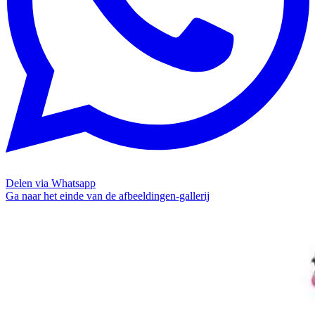
Delen via Whatsapp
Ga naar het einde van de afbeeldingen-gallerij