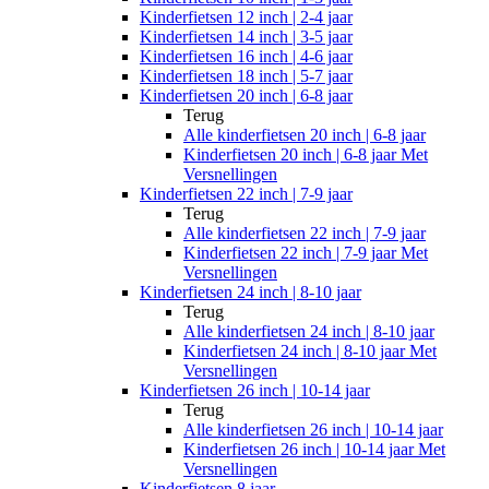
Kinderfietsen 12 inch | 2-4 jaar
Kinderfietsen 14 inch | 3-5 jaar
Kinderfietsen 16 inch | 4-6 jaar
Kinderfietsen 18 inch | 5-7 jaar
Kinderfietsen 20 inch | 6-8 jaar
Terug
Alle
kinderfietsen 20 inch | 6-8 jaar
Kinderfietsen 20 inch | 6-8 jaar Met
Versnellingen
Kinderfietsen 22 inch | 7-9 jaar
Terug
Alle
kinderfietsen 22 inch | 7-9 jaar
Kinderfietsen 22 inch | 7-9 jaar Met
Versnellingen
Kinderfietsen 24 inch | 8-10 jaar
Terug
Alle
kinderfietsen 24 inch | 8-10 jaar
Kinderfietsen 24 inch | 8-10 jaar Met
Versnellingen
Kinderfietsen 26 inch | 10-14 jaar
Terug
Alle
kinderfietsen 26 inch | 10-14 jaar
Kinderfietsen 26 inch | 10-14 jaar Met
Versnellingen
Kinderfietsen 8 jaar