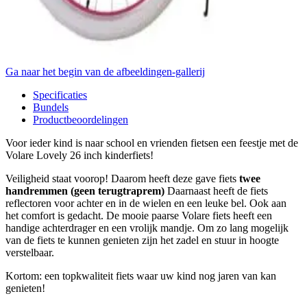
Ga naar het begin van de afbeeldingen-gallerij
Specificaties
Bundels
Productbeoordelingen
Voor ieder kind is naar school en vrienden fietsen een feestje met de
Volare Lovely 26 inch kinderfiets!
Veiligheid staat voorop! Daarom heeft deze gave fiets
twee
handremmen (geen terugtraprem)
Daarnaast heeft de fiets
reflectoren voor achter en in de wielen en een leuke bel. Ook aan
het comfort is gedacht. De mooie paarse Volare fiets heeft een
handige achterdrager en een vrolijk mandje. Om zo lang mogelijk
van de fiets te kunnen genieten zijn het zadel en stuur in hoogte
verstelbaar.
Kortom: een topkwaliteit fiets waar uw kind nog jaren van kan
genieten!