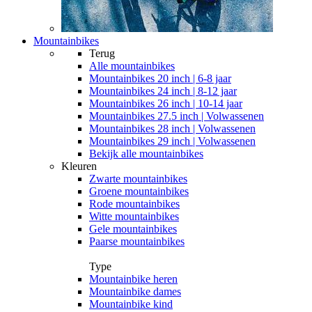
Mountainbikes
Terug
Alle
mountainbikes
Mountainbikes 20 inch | 6-8 jaar
Mountainbikes 24 inch | 8-12 jaar
Mountainbikes 26 inch | 10-14 jaar
Mountainbikes 27.5 inch | Volwassenen
Mountainbikes 28 inch | Volwassenen
Mountainbikes 29 inch | Volwassenen
Bekijk alle mountainbikes
Kleuren
Zwarte mountainbikes
Groene mountainbikes
Rode mountainbikes
Witte mountainbikes
Gele mountainbikes
Paarse mountainbikes
Type
Mountainbike heren
Mountainbike dames
Mountainbike kind