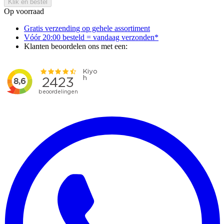
Klik en bestel
Op voorraad
Gratis verzending op gehele assortiment
Vóór 20:00 besteld = vandaag verzonden*
Klanten beoordelen ons met een: