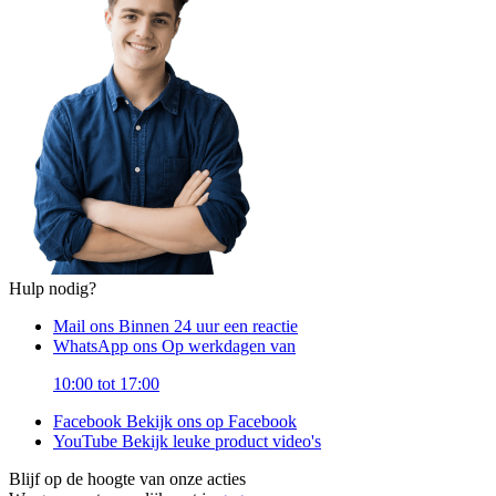
Hulp nodig?
Mail ons
Binnen 24 uur een reactie
WhatsApp ons
Op werkdagen van
10:00 tot 17:00
Facebook
Bekijk ons op Facebook
YouTube
Bekijk leuke product video's
Blijf op de hoogte van onze acties