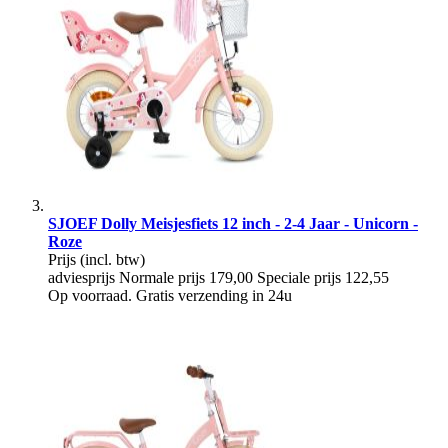
SJOEF Dolly Meisjesfiets 12 inch - 2-4 Jaar - Unicorn -
Roze
Prijs
(incl. btw)
adviesprijs
Normale prijs
179,00
Speciale prijs
122,55
Op voorraad. Gratis verzending in 24u