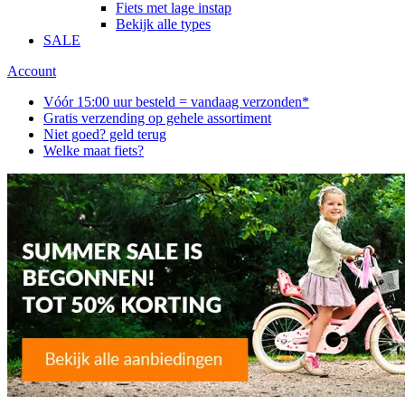
Fiets met lage instap
Bekijk alle types
SALE
Account
Vóór 15:00 uur besteld = vandaag verzonden*
Gratis verzending op gehele assortiment
Niet goed? geld terug
Welke maat fiets?