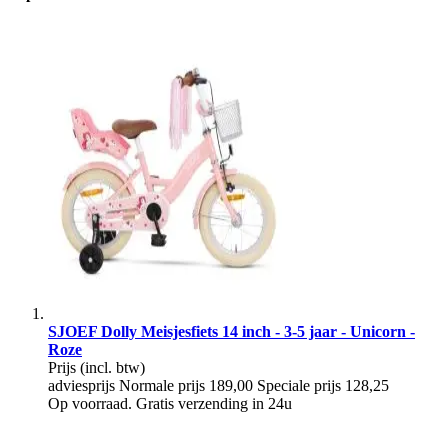
SJOEF Dolly Meisjesfiets 14 inch - 3-5 jaar - Unicorn -
Roze
Prijs
(incl. btw)
adviesprijs
Normale prijs
189,00
Speciale prijs
128,25
Op voorraad. Gratis verzending in 24u