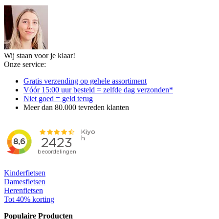
Wij staan voor je klaar!
Onze service:
Gratis verzending op gehele assortiment
Vóór 15:00 uur besteld = zelfde dag verzonden*
Niet goed = geld terug
Meer dan 80.000 tevreden klanten
Kinderfietsen
Damesfietsen
Herenfietsen
Tot 40% korting
Populaire Producten