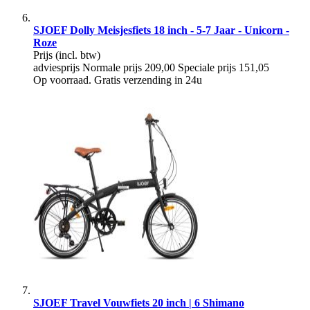
SJOEF Dolly Meisjesfiets 18 inch - 5-7 Jaar - Unicorn -
Roze
Prijs
(incl. btw)
adviesprijs
Normale prijs
209,00
Speciale prijs
151,05
Op voorraad. Gratis verzending in 24u
SJOEF Travel Vouwfiets 20 inch | 6 Shimano