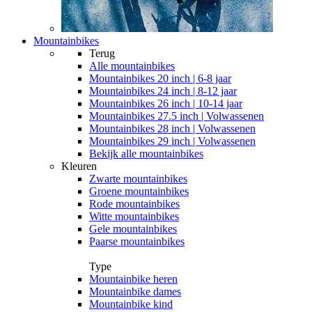
Mountainbikes
Terug
Alle
mountainbikes
Mountainbikes 20 inch | 6-8 jaar
Mountainbikes 24 inch | 8-12 jaar
Mountainbikes 26 inch | 10-14 jaar
Mountainbikes 27.5 inch | Volwassenen
Mountainbikes 28 inch | Volwassenen
Mountainbikes 29 inch | Volwassenen
Bekijk alle mountainbikes
Kleuren
Zwarte mountainbikes
Groene mountainbikes
Rode mountainbikes
Witte mountainbikes
Gele mountainbikes
Paarse mountainbikes
Type
Mountainbike heren
Mountainbike dames
Mountainbike kind