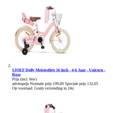
SJOEF Dolly Meisjesfiets 16 inch - 4-6 Jaar - Unicorn -
Roze
Prijs
(incl. btw)
adviesprijs
Normale prijs
199,00
Speciale prijs
132,05
Op voorraad. Gratis verzending in 24u