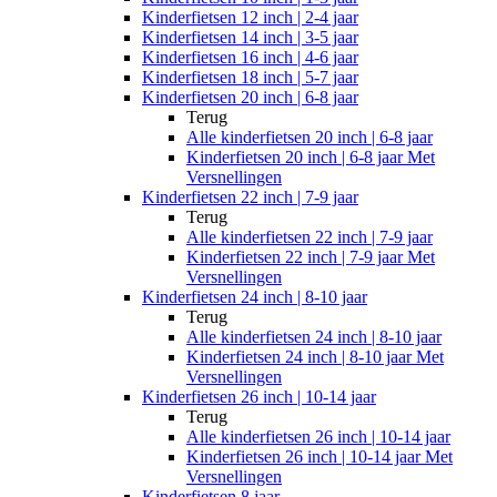
Kinderfietsen 12 inch | 2-4 jaar
Kinderfietsen 14 inch | 3-5 jaar
Kinderfietsen 16 inch | 4-6 jaar
Kinderfietsen 18 inch | 5-7 jaar
Kinderfietsen 20 inch | 6-8 jaar
Terug
Alle
kinderfietsen 20 inch | 6-8 jaar
Kinderfietsen 20 inch | 6-8 jaar Met
Versnellingen
Kinderfietsen 22 inch | 7-9 jaar
Terug
Alle
kinderfietsen 22 inch | 7-9 jaar
Kinderfietsen 22 inch | 7-9 jaar Met
Versnellingen
Kinderfietsen 24 inch | 8-10 jaar
Terug
Alle
kinderfietsen 24 inch | 8-10 jaar
Kinderfietsen 24 inch | 8-10 jaar Met
Versnellingen
Kinderfietsen 26 inch | 10-14 jaar
Terug
Alle
kinderfietsen 26 inch | 10-14 jaar
Kinderfietsen 26 inch | 10-14 jaar Met
Versnellingen
Kinderfietsen 8 jaar