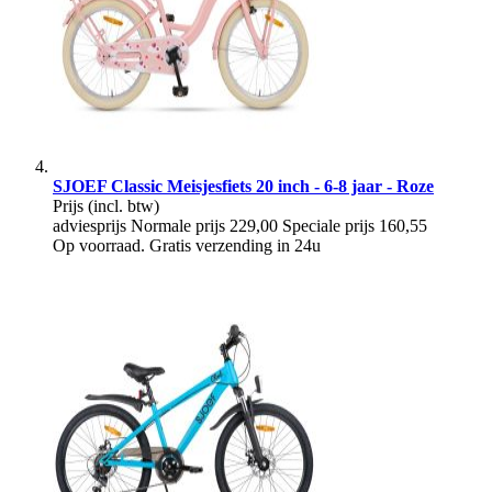
SJOEF Classic Meisjesfiets 20 inch - 6-8 jaar - Roze
Prijs
(incl. btw)
adviesprijs
Normale prijs
229,00
Speciale prijs
160,55
Op voorraad. Gratis verzending in 24u