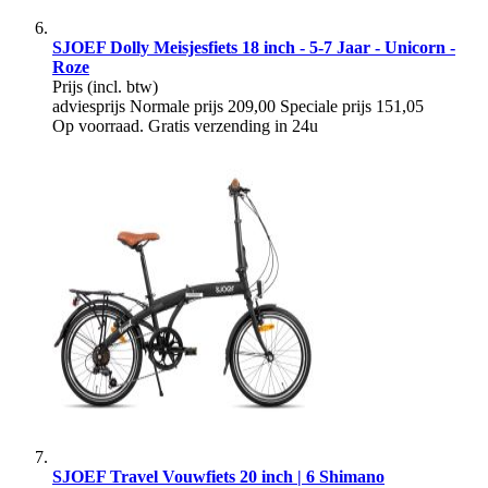
SJOEF Dolly Meisjesfiets 18 inch - 5-7 Jaar - Unicorn -
Roze
Prijs
(incl. btw)
adviesprijs
Normale prijs
209,00
Speciale prijs
151,05
Op voorraad. Gratis verzending in 24u
SJOEF Travel Vouwfiets 20 inch | 6 Shimano