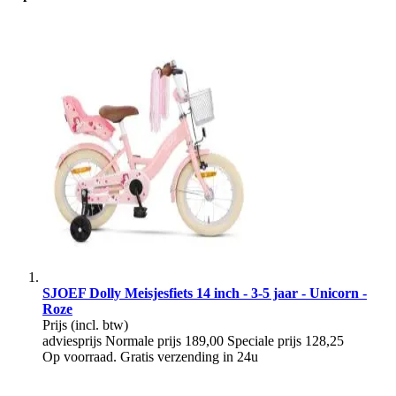
SJOEF Dolly Meisjesfiets 14 inch - 3-5 jaar - Unicorn -
Roze
Prijs
(incl. btw)
adviesprijs
Normale prijs
189,00
Speciale prijs
128,25
Op voorraad. Gratis verzending in 24u