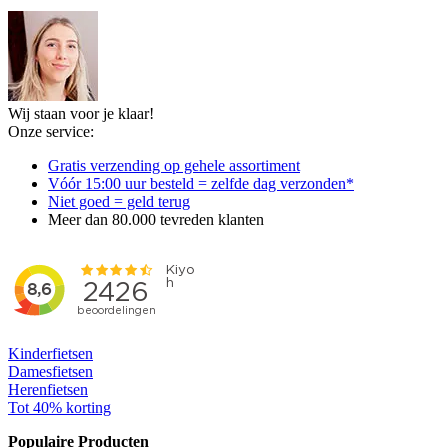
Wij staan voor je klaar!
Onze service:
Gratis verzending op gehele assortiment
Vóór 15:00 uur besteld = zelfde dag verzonden*
Niet goed = geld terug
Meer dan 80.000 tevreden klanten
Kinderfietsen
Damesfietsen
Herenfietsen
Tot 40% korting
Populaire Producten