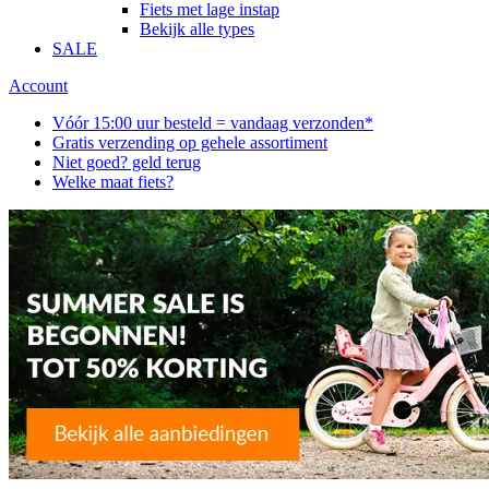
Fiets met lage instap
Bekijk alle types
SALE
Account
Vóór 15:00 uur besteld = vandaag verzonden*
Gratis verzending op gehele assortiment
Niet goed? geld terug
Welke maat fiets?