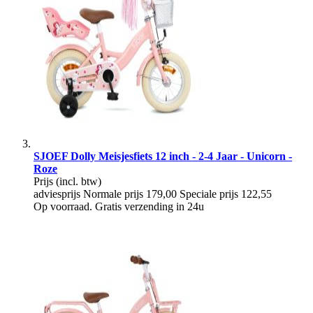
SJOEF Dolly Meisjesfiets 12 inch - 2-4 Jaar - Unicorn -
Roze
Prijs
(incl. btw)
adviesprijs
Normale prijs
179,00
Speciale prijs
122,55
Op voorraad. Gratis verzending in 24u