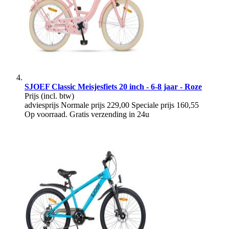
SJOEF Classic Meisjesfiets 20 inch - 6-8 jaar - Roze
Prijs
(incl. btw)
adviesprijs
Normale prijs
229,00
Speciale prijs
160,55
Op voorraad. Gratis verzending in 24u