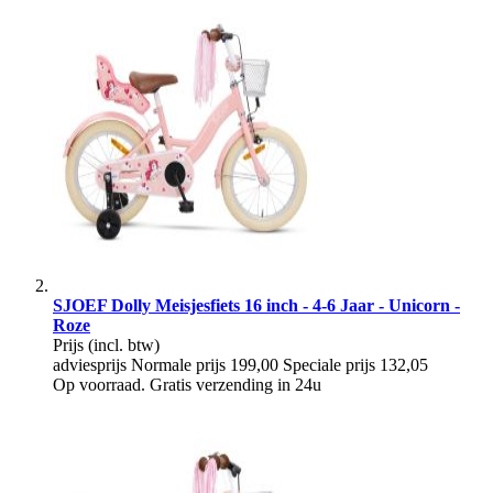
SJOEF Dolly Meisjesfiets 16 inch - 4-6 Jaar - Unicorn -
Roze
Prijs
(incl. btw)
adviesprijs
Normale prijs
199,00
Speciale prijs
132,05
Op voorraad. Gratis verzending in 24u