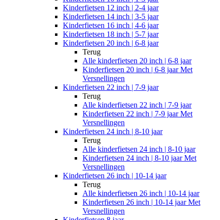
Kinderfietsen 12 inch | 2-4 jaar
Kinderfietsen 14 inch | 3-5 jaar
Kinderfietsen 16 inch | 4-6 jaar
Kinderfietsen 18 inch | 5-7 jaar
Kinderfietsen 20 inch | 6-8 jaar
Terug
Alle
kinderfietsen 20 inch | 6-8 jaar
Kinderfietsen 20 inch | 6-8 jaar Met
Versnellingen
Kinderfietsen 22 inch | 7-9 jaar
Terug
Alle
kinderfietsen 22 inch | 7-9 jaar
Kinderfietsen 22 inch | 7-9 jaar Met
Versnellingen
Kinderfietsen 24 inch | 8-10 jaar
Terug
Alle
kinderfietsen 24 inch | 8-10 jaar
Kinderfietsen 24 inch | 8-10 jaar Met
Versnellingen
Kinderfietsen 26 inch | 10-14 jaar
Terug
Alle
kinderfietsen 26 inch | 10-14 jaar
Kinderfietsen 26 inch | 10-14 jaar Met
Versnellingen
Kinderfietsen 8 jaar