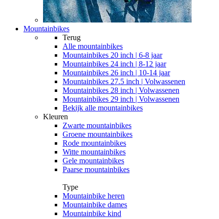
Mountainbikes
Terug
Alle
mountainbikes
Mountainbikes 20 inch | 6-8 jaar
Mountainbikes 24 inch | 8-12 jaar
Mountainbikes 26 inch | 10-14 jaar
Mountainbikes 27.5 inch | Volwassenen
Mountainbikes 28 inch | Volwassenen
Mountainbikes 29 inch | Volwassenen
Bekijk alle mountainbikes
Kleuren
Zwarte mountainbikes
Groene mountainbikes
Rode mountainbikes
Witte mountainbikes
Gele mountainbikes
Paarse mountainbikes
Type
Mountainbike heren
Mountainbike dames
Mountainbike kind