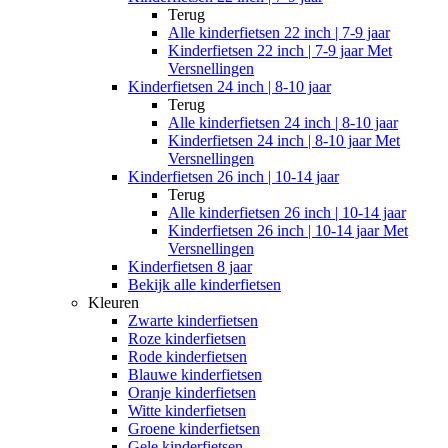
Terug
Alle
kinderfietsen 22 inch | 7-9 jaar
Kinderfietsen 22 inch | 7-9 jaar Met
Versnellingen
Kinderfietsen 24 inch | 8-10 jaar
Terug
Alle
kinderfietsen 24 inch | 8-10 jaar
Kinderfietsen 24 inch | 8-10 jaar Met
Versnellingen
Kinderfietsen 26 inch | 10-14 jaar
Terug
Alle
kinderfietsen 26 inch | 10-14 jaar
Kinderfietsen 26 inch | 10-14 jaar Met
Versnellingen
Kinderfietsen 8 jaar
Bekijk alle kinderfietsen
Kleuren
Zwarte kinderfietsen
Roze kinderfietsen
Rode kinderfietsen
Blauwe kinderfietsen
Oranje kinderfietsen
Witte kinderfietsen
Groene kinderfietsen
Gele kinderfietsen