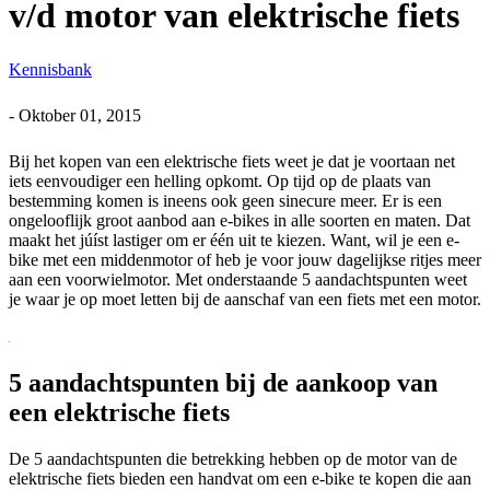
v/d motor van elektrische fiets
Kennisbank
-
Oktober 01, 2015
Bij het kopen van een elektrische fiets weet je dat je voortaan net
iets eenvoudiger een helling opkomt. Op tijd op de plaats van
bestemming komen is ineens ook geen sinecure meer. Er is een
ongelooflijk groot aanbod aan e-bikes in alle soorten en maten. Dat
maakt het júíst lastiger om er één uit te kiezen. Want, wil je een e-
bike met een middenmotor of heb je voor jouw dagelijkse ritjes meer
aan een voorwielmotor. Met onderstaande 5 aandachtspunten weet
je waar je op moet letten bij de aanschaf van een fiets met een motor.
5 aandachtspunten bij de aankoop van
een elektrische fiets
De 5 aandachtspunten die betrekking hebben op de motor van de
elektrische fiets bieden een handvat om een e-bike te kopen die aan