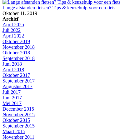
Lange afstanden fietsen? Tips & keuzehulp voor een fiets
Oktober 11, 2019
Archief
April 2025
Juli 2022
April 2022
Oktober 2019
November 2018
Oktober 2018
September 2018
Juni 2018
April 2018
Oktober 2017
September 2017
Augustus 2017
Juli 2017
Juni 2017
Mei 2017
December 2015
November 2015
Oktober 2015
September 2015
Maart 2015
November 2011