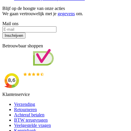
Blijf op de hoogte van onze acties
We gaan vertrouwelijk met je
gegevens
om.
Mail ons
Inschrijven
Betrouwbaar shoppen
Klantenservice
Verzending
Retourneren
Achteraf betalen
BTW terugvragen
Veelgestelde vragen
Kennisbank