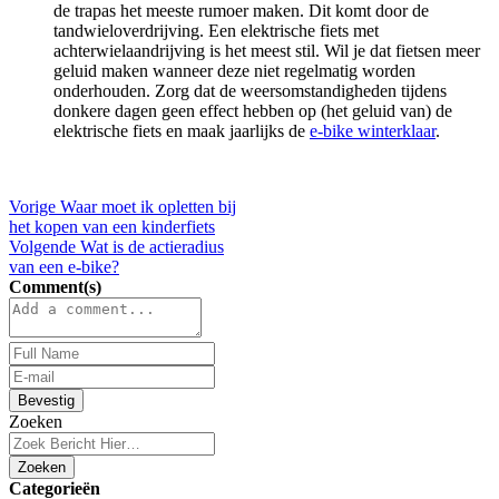
de trapas het meeste rumoer maken. Dit komt door de
tandwieloverdrijving. Een elektrische fiets met
achterwielaandrijving is het meest stil. Wil je dat fietsen meer
geluid maken wanneer deze niet regelmatig worden
onderhouden. Zorg dat de weersomstandigheden tijdens
donkere dagen geen effect hebben op (het geluid van) de
elektrische fiets en maak jaarlijks de
e-bike winterklaar
.
Vorige
Waar moet ik opletten bij
het kopen van een kinderfiets
Volgende
Wat is de actieradius
van een e-bike?
Comment(s)
Bevestig
Zoeken
Zoeken
Categorieën