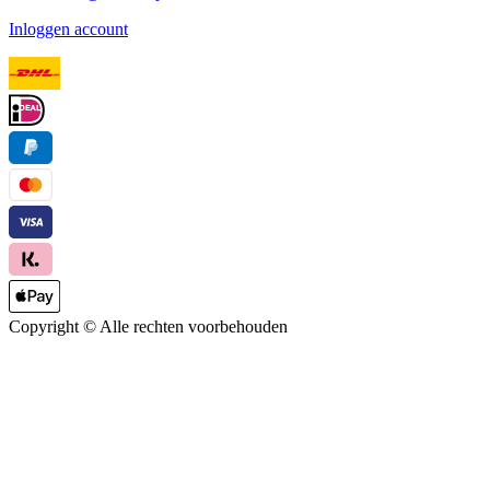
Inloggen account
Copyright ©
Alle rechten voorbehouden