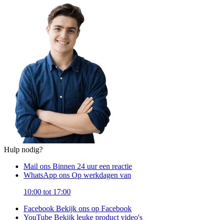
Hulp nodig?
Mail ons
Binnen 24 uur een reactie
WhatsApp ons
Op werkdagen van
10:00 tot 17:00
Facebook
Bekijk ons op Facebook
YouTube
Bekijk leuke product video's