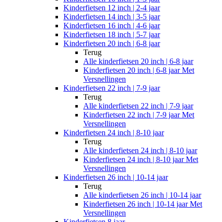
Kinderfietsen 12 inch | 2-4 jaar
Kinderfietsen 14 inch | 3-5 jaar
Kinderfietsen 16 inch | 4-6 jaar
Kinderfietsen 18 inch | 5-7 jaar
Kinderfietsen 20 inch | 6-8 jaar
Terug
Alle
kinderfietsen 20 inch | 6-8 jaar
Kinderfietsen 20 inch | 6-8 jaar Met
Versnellingen
Kinderfietsen 22 inch | 7-9 jaar
Terug
Alle
kinderfietsen 22 inch | 7-9 jaar
Kinderfietsen 22 inch | 7-9 jaar Met
Versnellingen
Kinderfietsen 24 inch | 8-10 jaar
Terug
Alle
kinderfietsen 24 inch | 8-10 jaar
Kinderfietsen 24 inch | 8-10 jaar Met
Versnellingen
Kinderfietsen 26 inch | 10-14 jaar
Terug
Alle
kinderfietsen 26 inch | 10-14 jaar
Kinderfietsen 26 inch | 10-14 jaar Met
Versnellingen
Kinderfietsen 8 jaar