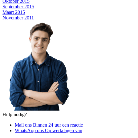
Oktober 2015
September 2015
Maart 2015
November 2011
Hulp nodig?
Mail ons
Binnen 24 uur een reactie
WhatsApp ons
Op werkdagen van