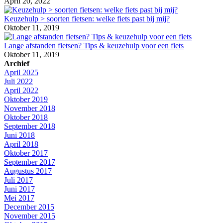
April 20, 2022
Keuzehulp > soorten fietsen: welke fiets past bij mij?
Oktober 11, 2019
Lange afstanden fietsen? Tips & keuzehulp voor een fiets
Oktober 11, 2019
Archief
April 2025
Juli 2022
April 2022
Oktober 2019
November 2018
Oktober 2018
September 2018
Juni 2018
April 2018
Oktober 2017
September 2017
Augustus 2017
Juli 2017
Juni 2017
Mei 2017
December 2015
November 2015