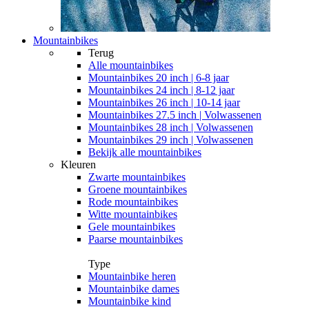
Mountainbikes
Terug
Alle
mountainbikes
Mountainbikes 20 inch | 6-8 jaar
Mountainbikes 24 inch | 8-12 jaar
Mountainbikes 26 inch | 10-14 jaar
Mountainbikes 27.5 inch | Volwassenen
Mountainbikes 28 inch | Volwassenen
Mountainbikes 29 inch | Volwassenen
Bekijk alle mountainbikes
Kleuren
Zwarte mountainbikes
Groene mountainbikes
Rode mountainbikes
Witte mountainbikes
Gele mountainbikes
Paarse mountainbikes
Type
Mountainbike heren
Mountainbike dames
Mountainbike kind