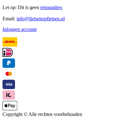
Let op: Dit is geen
retouradres
Email:
info@fietsenopfietsen.nl
Inloggen account
Copyright ©
Alle rechten voorbehouden