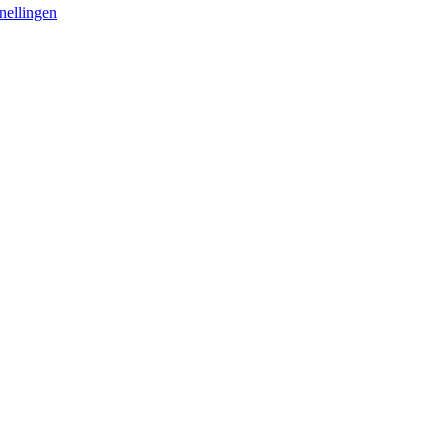
nellingen