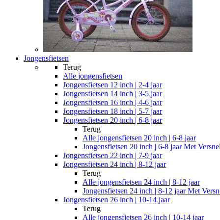
Jongensfietsen
Terug
Alle
jongensfietsen
Jongensfietsen 12 inch | 2-4 jaar
Jongensfietsen 14 inch | 3-5 jaar
Jongensfietsen 16 inch | 4-6 jaar
Jongensfietsen 18 inch | 5-7 jaar
Jongensfietsen 20 inch | 6-8 jaar
Terug
Alle
jongensfietsen 20 inch | 6-8 jaar
Jongensfietsen 20 inch | 6-8 jaar Met Versne
Jongensfietsen 22 inch | 7-9 jaar
Jongensfietsen 24 inch | 8-12 jaar
Terug
Alle
jongensfietsen 24 inch | 8-12 jaar
Jongensfietsen 24 inch | 8-12 jaar Met Versn
Jongensfietsen 26 inch | 10-14 jaar
Terug
Alle
jongensfietsen 26 inch | 10-14 jaar