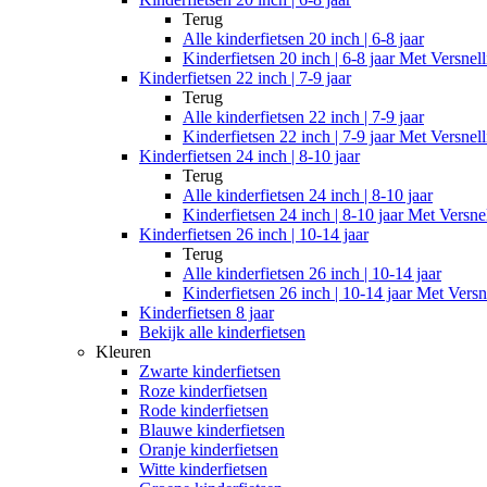
Terug
Alle
kinderfietsen 20 inch | 6-8 jaar
Kinderfietsen 20 inch | 6-8 jaar Met Versnel
Kinderfietsen 22 inch | 7-9 jaar
Terug
Alle
kinderfietsen 22 inch | 7-9 jaar
Kinderfietsen 22 inch | 7-9 jaar Met Versnel
Kinderfietsen 24 inch | 8-10 jaar
Terug
Alle
kinderfietsen 24 inch | 8-10 jaar
Kinderfietsen 24 inch | 8-10 jaar Met Versne
Kinderfietsen 26 inch | 10-14 jaar
Terug
Alle
kinderfietsen 26 inch | 10-14 jaar
Kinderfietsen 26 inch | 10-14 jaar Met Versn
Kinderfietsen 8 jaar
Bekijk alle kinderfietsen
Kleuren
Zwarte kinderfietsen
Roze kinderfietsen
Rode kinderfietsen
Blauwe kinderfietsen
Oranje kinderfietsen
Witte kinderfietsen