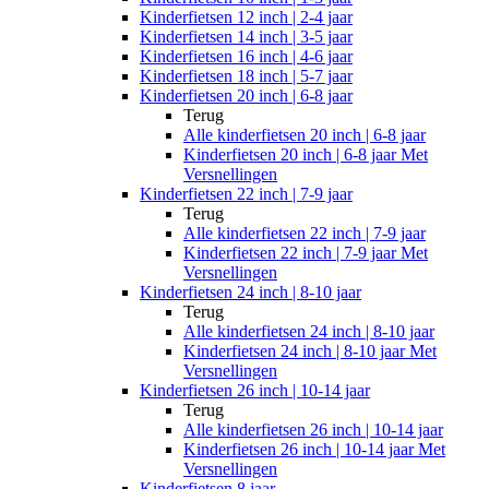
Kinderfietsen 12 inch | 2-4 jaar
Kinderfietsen 14 inch | 3-5 jaar
Kinderfietsen 16 inch | 4-6 jaar
Kinderfietsen 18 inch | 5-7 jaar
Kinderfietsen 20 inch | 6-8 jaar
Terug
Alle
kinderfietsen 20 inch | 6-8 jaar
Kinderfietsen 20 inch | 6-8 jaar Met
Versnellingen
Kinderfietsen 22 inch | 7-9 jaar
Terug
Alle
kinderfietsen 22 inch | 7-9 jaar
Kinderfietsen 22 inch | 7-9 jaar Met
Versnellingen
Kinderfietsen 24 inch | 8-10 jaar
Terug
Alle
kinderfietsen 24 inch | 8-10 jaar
Kinderfietsen 24 inch | 8-10 jaar Met
Versnellingen
Kinderfietsen 26 inch | 10-14 jaar
Terug
Alle
kinderfietsen 26 inch | 10-14 jaar
Kinderfietsen 26 inch | 10-14 jaar Met
Versnellingen
Kinderfietsen 8 jaar