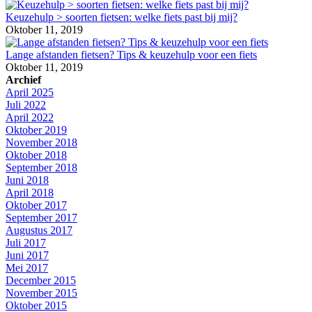
Keuzehulp > soorten fietsen: welke fiets past bij mij?
Oktober 11, 2019
Lange afstanden fietsen? Tips & keuzehulp voor een fiets
Oktober 11, 2019
Archief
April 2025
Juli 2022
April 2022
Oktober 2019
November 2018
Oktober 2018
September 2018
Juni 2018
April 2018
Oktober 2017
September 2017
Augustus 2017
Juli 2017
Juni 2017
Mei 2017
December 2015
November 2015
Oktober 2015