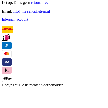
Let op: Dit is geen
retouradres
Email:
info@fietsenopfietsen.nl
Inloggen account
Copyright ©
Alle rechten voorbehouden