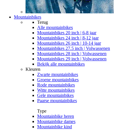
Mountainbikes
Terug
Alle
mountainbikes
Mountainbikes 20 inch | 6-8 jaar
Mountainbikes 24 inch | 8-12 jaar
Mountainbikes 26 inch | 10-14 jaar
Mountainbikes 27.5 inch | Volwassenen
Mountainbikes 28 inch | Volwassenen
Mountainbikes 29 inch | Volwassenen
Bekijk alle mountainbikes
Kleuren
Zwarte mountainbikes
Groene mountainbikes
Rode mountainbikes
Witte mountainbikes
Gele mountainbikes
Paarse mountainbikes
Type
Mountainbike heren
Mountainbike dames
Mountainbike kind