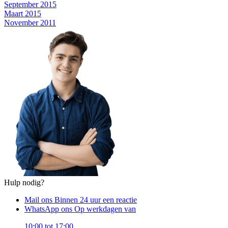
September 2015
Maart 2015
November 2011
Hulp nodig?
Mail ons
Binnen 24 uur een reactie
WhatsApp ons
Op werkdagen van
10:00 tot 17:00