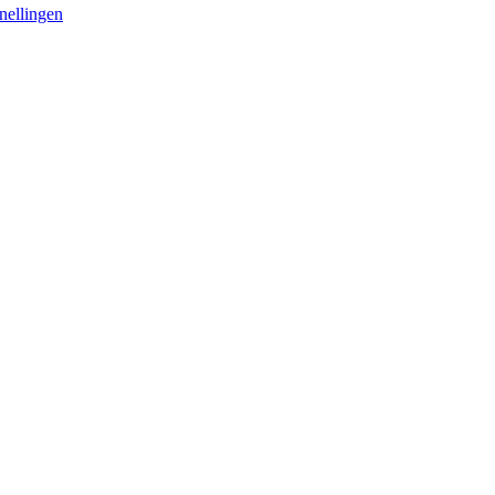
nellingen