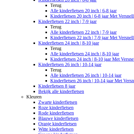
Terug
Alle
kinderfietsen 20 inch | 6-8 jaar
Kinderfietsen 20 inch | 6-8 jaar Met Versnel
Kinderfietsen 22 inch | 7-9 jaar
Terug
Alle
kinderfietsen 22 inch | 7-9 jaar
Kinderfietsen 22 inch | 7-9 jaar Met Versnel
Kinderfietsen 24 inch | 8-10 jaar
Terug
Alle
kinderfietsen 24 inch | 8-10 jaar
Kinderfietsen 24 inch | 8-10 jaar Met Versne
Kinderfietsen 26 inch | 10-14 jaar
Terug
Alle
kinderfietsen 26 inch | 10-14 jaar
Kinderfietsen 26 inch | 10-14 jaar Met Versn
Kinderfietsen 8 jaar
Bekijk alle kinderfietsen
Kleuren
Zwarte kinderfietsen
Roze kinderfietsen
Rode kinderfietsen
Blauwe kinderfietsen
Oranje kinderfietsen
Witte kinderfietsen