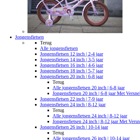
Jongensfietsen
Terug
Alle
jongensfietsen
Jongensfietsen 12 inch | 2-4 jaar
Jongensfietsen 14 inch | 3-5 jaar
Jongensfietsen 16 inch | 4-6 jaar
Jongensfietsen 18 inch | 5-7 jaar
Jongensfietsen 20 inch | 6-8 jaar
Terug
Alle
jongensfietsen 20 inch | 6-8 jaar
Jongensfietsen 20 inch | 6-8 jaar Met Versne
Jongensfietsen 22 inch | 7-9 jaar
Jongensfietsen 24 inch | 8-12 jaar
Terug
Alle
jongensfietsen 24 inch | 8-12 jaar
Jongensfietsen 24 inch | 8-12 jaar Met Versn
Jongensfietsen 26 inch | 10-14 jaar
Terug
Alle
jongensfietsen 26 inch | 10-14 jaar