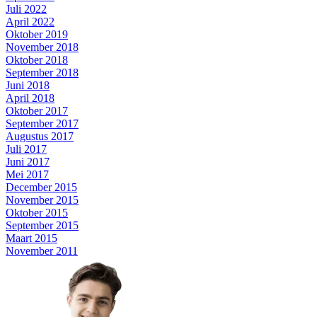
Juli 2022
April 2022
Oktober 2019
November 2018
Oktober 2018
September 2018
Juni 2018
April 2018
Oktober 2017
September 2017
Augustus 2017
Juli 2017
Juni 2017
Mei 2017
December 2015
November 2015
Oktober 2015
September 2015
Maart 2015
November 2011