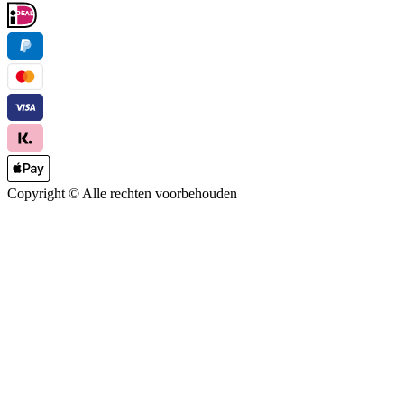
Copyright ©
Alle rechten voorbehouden