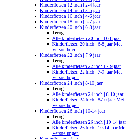
Kinderfietsen 12 inch | 2-4 jaar
Kinderfietsen 14 inch | 3-5 jaar
Kinderfietsen 16 inch | 4-6 jaar
Kinderfietsen 18 inch | 5-7 jaar
Kinderfietsen 20 inch | 6-8 jaar
Terug
Alle
kinderfietsen 20 inch | 6-8 jaar
Kinderfietsen 20 inch | 6-8 jaar Met
Versnellingen
Kinderfietsen 22 inch | 7-9 jaar
Terug
Alle
kinderfietsen 22 inch | 7-9 jaar
Kinderfietsen 22 inch | 7-9 jaar Met
Versnellingen
Kinderfietsen 24 inch | 8-10 jaar
Terug
Alle
kinderfietsen 24 inch | 8-10 jaar
Kinderfietsen 24 inch | 8-10 jaar Met
Versnellingen
Kinderfietsen 26 inch | 10-14 jaar
Terug
Alle
kinderfietsen 26 inch | 10-14 jaar
Kinderfietsen 26 inch | 10-14 jaar Met
Versnellingen
Kinderfietsen 8 jaar