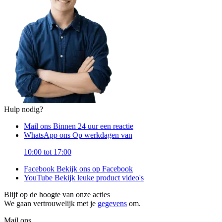
Hulp nodig?
Mail ons
Binnen 24 uur een reactie
WhatsApp ons
Op werkdagen van
10:00 tot 17:00
Facebook
Bekijk ons op Facebook
YouTube
Bekijk leuke product video's
Blijf op de hoogte van onze acties
We gaan vertrouwelijk met je
gegevens
om.
Mail ons