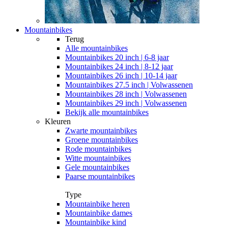
Mountainbikes
Terug
Alle
mountainbikes
Mountainbikes 20 inch | 6-8 jaar
Mountainbikes 24 inch | 8-12 jaar
Mountainbikes 26 inch | 10-14 jaar
Mountainbikes 27.5 inch | Volwassenen
Mountainbikes 28 inch | Volwassenen
Mountainbikes 29 inch | Volwassenen
Bekijk alle mountainbikes
Kleuren
Zwarte mountainbikes
Groene mountainbikes
Rode mountainbikes
Witte mountainbikes
Gele mountainbikes
Paarse mountainbikes
Type
Mountainbike heren
Mountainbike dames
Mountainbike kind