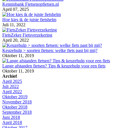
Kennisbank Fietsenopfietsen.nl
April 07, 2025
Hoe kies ik de juiste fietshelm
Juli 11, 2022
FietsZeker Fietsverzekering
April 20, 2022
Keuzehulp > soorten fietsen: welke fiets past bij mij?
Oktober 11, 2019
Lange afstanden fietsen? Tips & keuzehulp voor een fiets
Oktober 11, 2019
Archief
April 2025
Juli 2022
April 2022
Oktober 2019
November 2018
Oktober 2018
September 2018
Juni 2018
April 2018
Oktober 2017