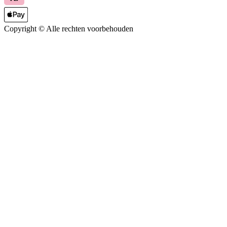
Copyright ©
Alle rechten voorbehouden