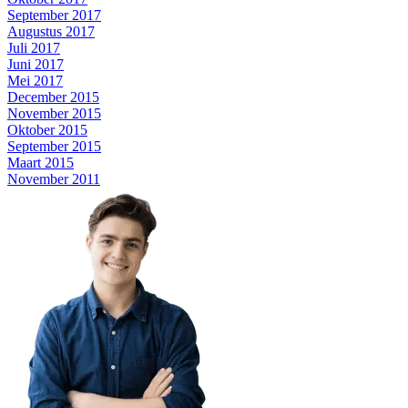
September 2017
Augustus 2017
Juli 2017
Juni 2017
Mei 2017
December 2015
November 2015
Oktober 2015
September 2015
Maart 2015
November 2011