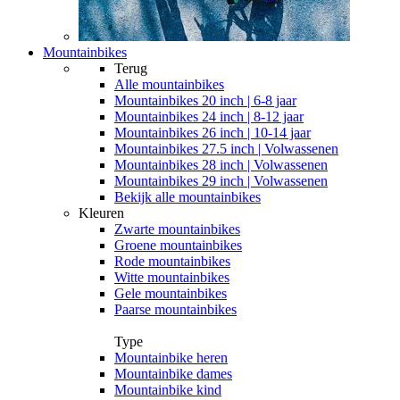
Mountainbikes
Terug
Alle
mountainbikes
Mountainbikes 20 inch | 6-8 jaar
Mountainbikes 24 inch | 8-12 jaar
Mountainbikes 26 inch | 10-14 jaar
Mountainbikes 27.5 inch | Volwassenen
Mountainbikes 28 inch | Volwassenen
Mountainbikes 29 inch | Volwassenen
Bekijk alle mountainbikes
Kleuren
Zwarte mountainbikes
Groene mountainbikes
Rode mountainbikes
Witte mountainbikes
Gele mountainbikes
Paarse mountainbikes
Type
Mountainbike heren
Mountainbike dames
Mountainbike kind