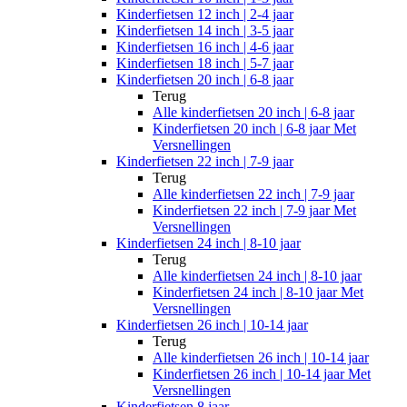
Kinderfietsen 12 inch | 2-4 jaar
Kinderfietsen 14 inch | 3-5 jaar
Kinderfietsen 16 inch | 4-6 jaar
Kinderfietsen 18 inch | 5-7 jaar
Kinderfietsen 20 inch | 6-8 jaar
Terug
Alle
kinderfietsen 20 inch | 6-8 jaar
Kinderfietsen 20 inch | 6-8 jaar Met
Versnellingen
Kinderfietsen 22 inch | 7-9 jaar
Terug
Alle
kinderfietsen 22 inch | 7-9 jaar
Kinderfietsen 22 inch | 7-9 jaar Met
Versnellingen
Kinderfietsen 24 inch | 8-10 jaar
Terug
Alle
kinderfietsen 24 inch | 8-10 jaar
Kinderfietsen 24 inch | 8-10 jaar Met
Versnellingen
Kinderfietsen 26 inch | 10-14 jaar
Terug
Alle
kinderfietsen 26 inch | 10-14 jaar
Kinderfietsen 26 inch | 10-14 jaar Met
Versnellingen
Kinderfietsen 8 jaar