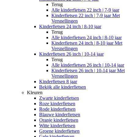
Terug
Alle
kinderfietsen 22 inch | 7-9 jaar
Kinderfietsen 22 inch | 7-9 jaar Met
Versnellingen
Kinderfietsen 24 inch | 8-10 jaar
Terug
Alle
kinderfietsen 24 inch | 8-10 jaar
Kinderfietsen 24 inch | 8-10 jaar Met
Versnellingen
Kinderfietsen 26 inch | 10-14 jaar
Terug
Alle
kinderfietsen 26 inch | 10-14 jaar
Kinderfietsen 26 inch | 10-14 jaar Met
Versnellingen
Kinderfietsen 8 jaar
Bekijk alle kinderfietsen
Kleuren
Zwarte kinderfietsen
Roze kinderfietsen
Rode kinderfietsen
Blauwe kinderfietsen
Oranje kinderfietsen
Witte kinderfietsen
Groene kinderfietsen
Gele kinderfietsen