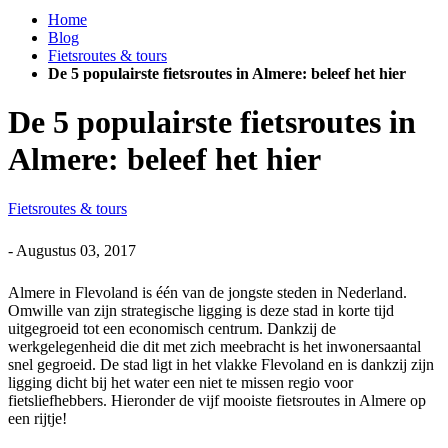
Home
Blog
Fietsroutes & tours
De 5 populairste fietsroutes in Almere: beleef het hier
De 5 populairste fietsroutes in
Almere: beleef het hier
Fietsroutes & tours
-
Augustus 03, 2017
Almere in Flevoland is één van de jongste steden in Nederland.
Omwille van zijn strategische ligging is deze stad in korte tijd
uitgegroeid tot een economisch centrum. Dankzij de
werkgelegenheid die dit met zich meebracht is het inwonersaantal
snel gegroeid. De stad ligt in het vlakke Flevoland en is dankzij zijn
ligging dicht bij het water een niet te missen regio voor
fietsliefhebbers. Hieronder de vijf mooiste fietsroutes in Almere op
een rijtje!