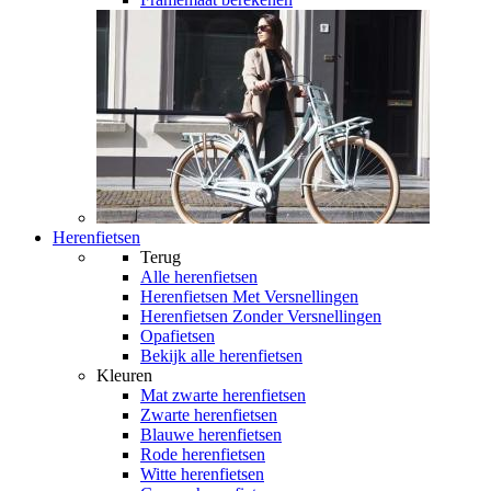
Herenfietsen
Terug
Alle
herenfietsen
Herenfietsen Met Versnellingen
Herenfietsen Zonder Versnellingen
Opafietsen
Bekijk alle herenfietsen
Kleuren
Mat zwarte herenfietsen
Zwarte herenfietsen
Blauwe herenfietsen
Rode herenfietsen
Witte herenfietsen