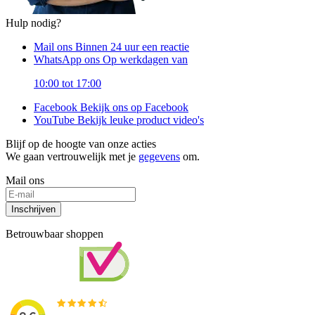
Hulp nodig?
Mail ons
Binnen 24 uur een reactie
WhatsApp ons
Op werkdagen van
10:00 tot 17:00
Facebook
Bekijk ons op Facebook
YouTube
Bekijk leuke product video's
Blijf op de hoogte van onze acties
We gaan vertrouwelijk met je
gegevens
om.
Mail ons
Inschrijven
Betrouwbaar shoppen