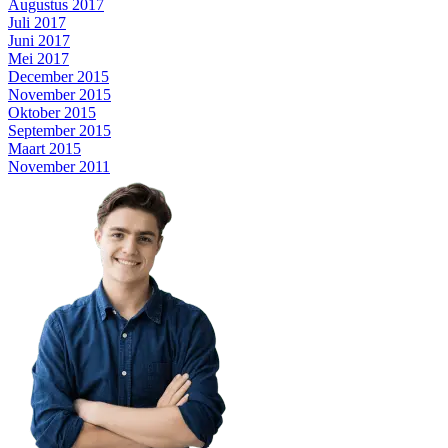
Augustus 2017
Juli 2017
Juni 2017
Mei 2017
December 2015
November 2015
Oktober 2015
September 2015
Maart 2015
November 2011