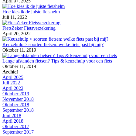
April 07, 2025
Hoe kies ik de juiste fietshelm
Juli 11, 2022
FietsZeker Fietsverzekering
April 20, 2022
Keuzehulp > soorten fietsen: welke fiets past bij mij?
Oktober 11, 2019
Lange afstanden fietsen? Tips & keuzehulp voor een fiets
Oktober 11, 2019
Archief
April 2025
Juli 2022
April 2022
Oktober 2019
November 2018
Oktober 2018
September 2018
Juni 2018
April 2018
Oktober 2017
September 2017