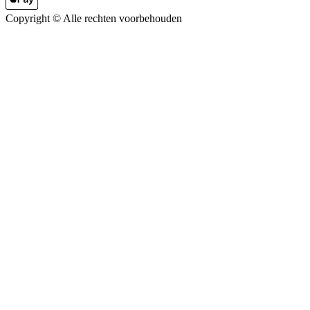
Copyright ©
Alle rechten voorbehouden