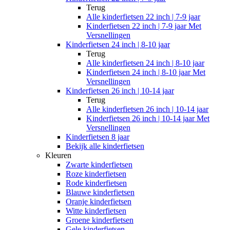
Terug
Alle
kinderfietsen 22 inch | 7-9 jaar
Kinderfietsen 22 inch | 7-9 jaar Met
Versnellingen
Kinderfietsen 24 inch | 8-10 jaar
Terug
Alle
kinderfietsen 24 inch | 8-10 jaar
Kinderfietsen 24 inch | 8-10 jaar Met
Versnellingen
Kinderfietsen 26 inch | 10-14 jaar
Terug
Alle
kinderfietsen 26 inch | 10-14 jaar
Kinderfietsen 26 inch | 10-14 jaar Met
Versnellingen
Kinderfietsen 8 jaar
Bekijk alle kinderfietsen
Kleuren
Zwarte kinderfietsen
Roze kinderfietsen
Rode kinderfietsen
Blauwe kinderfietsen
Oranje kinderfietsen
Witte kinderfietsen
Groene kinderfietsen
Gele kinderfietsen