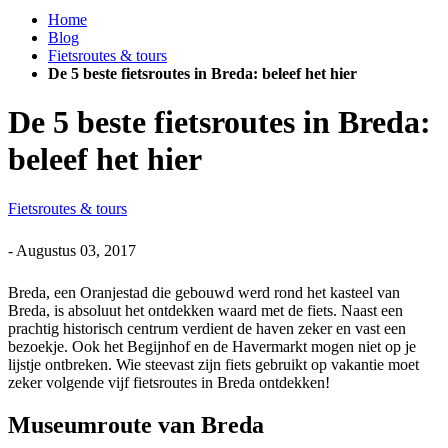
Home
Blog
Fietsroutes & tours
De 5 beste fietsroutes in Breda: beleef het hier
De 5 beste fietsroutes in Breda:
beleef het hier
Fietsroutes & tours
-
Augustus 03, 2017
Breda, een Oranjestad die gebouwd werd rond het kasteel van
Breda, is absoluut het ontdekken waard met de fiets. Naast een
prachtig historisch centrum verdient de haven zeker en vast een
bezoekje. Ook het Begijnhof en de Havermarkt mogen niet op je
lijstje ontbreken. Wie steevast zijn fiets gebruikt op vakantie moet
zeker volgende vijf fietsroutes in Breda ontdekken!
Museumroute van Breda