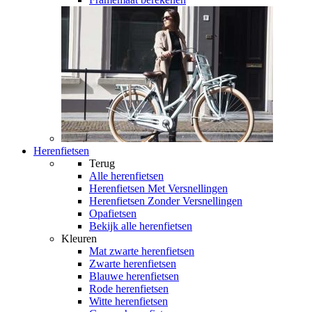
Herenfietsen
Terug
Alle
herenfietsen
Herenfietsen Met Versnellingen
Herenfietsen Zonder Versnellingen
Opafietsen
Bekijk alle herenfietsen
Kleuren
Mat zwarte herenfietsen
Zwarte herenfietsen
Blauwe herenfietsen
Rode herenfietsen
Witte herenfietsen