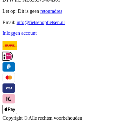
Let op: Dit is geen
retouradres
Email:
info@fietsenopfietsen.nl
Inloggen account
Copyright ©
Alle rechten voorbehouden