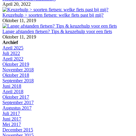
April 20, 2022
Keuzehulp > soorten fietsen: welke fiets past bij mij?
Oktober 11, 2019
Lange afstanden fietsen? Tips & keuzehulp voor een fiets
Oktober 11, 2019
Archief
April 2025
Juli 2022
April 2022
Oktober 2019
November 2018
Oktober 2018
September 2018
Juni 2018
April 2018
Oktober 2017
September 2017
Augustus 2017
Juli 2017
Juni 2017
Mei 2017
December 2015
November 2015