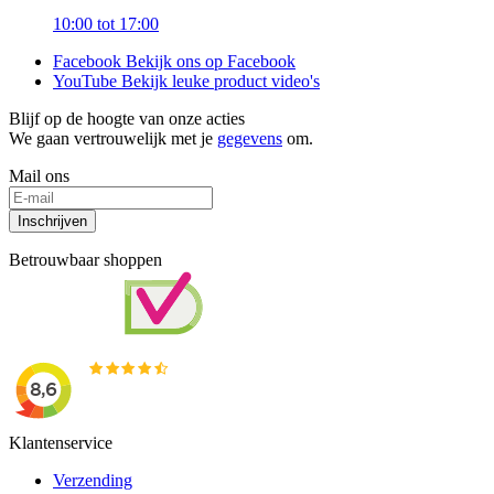
10:00 tot 17:00
Facebook
Bekijk ons op Facebook
YouTube
Bekijk leuke product video's
Blijf op de hoogte van onze acties
We gaan vertrouwelijk met je
gegevens
om.
Mail ons
Inschrijven
Betrouwbaar shoppen
Klantenservice
Verzending