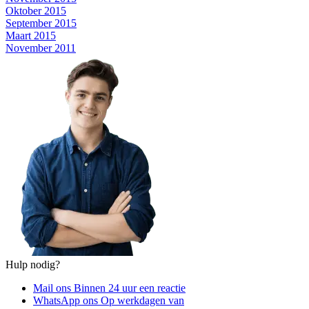
Oktober 2015
September 2015
Maart 2015
November 2011
Hulp nodig?
Mail ons
Binnen 24 uur een reactie
WhatsApp ons
Op werkdagen van