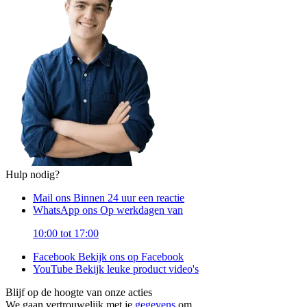
Hulp nodig?
Mail ons
Binnen 24 uur een reactie
WhatsApp ons
Op werkdagen van
10:00 tot 17:00
Facebook
Bekijk ons op Facebook
YouTube
Bekijk leuke product video's
Blijf op de hoogte van onze acties
We gaan vertrouwelijk met je
gegevens
om.