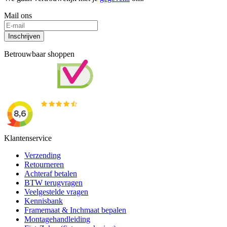
Mail ons
Inschrijven
Betrouwbaar shoppen
Klantenservice
Verzending
Retourneren
Achteraf betalen
BTW terugvragen
Veelgestelde vragen
Kennisbank
Framemaat & Inchmaat bepalen
Montagehandleiding