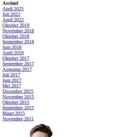
Archief
April 2025
Juli 2022
April 2022
Oktober 2019
November 2018
Oktober 2018
September 2018
Juni 2018
April 2018
Oktober 2017
September 2017
Augustus 2017
Juli 2017
Juni 2017
Mei 2017
December 2015
November 2015
Oktober 2015
September 2015
Maart 2015
November 2011