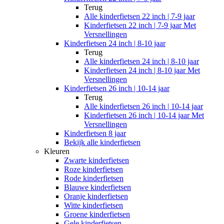
Terug
Alle
kinderfietsen 22 inch | 7-9 jaar
Kinderfietsen 22 inch | 7-9 jaar Met
Versnellingen
Kinderfietsen 24 inch | 8-10 jaar
Terug
Alle
kinderfietsen 24 inch | 8-10 jaar
Kinderfietsen 24 inch | 8-10 jaar Met
Versnellingen
Kinderfietsen 26 inch | 10-14 jaar
Terug
Alle
kinderfietsen 26 inch | 10-14 jaar
Kinderfietsen 26 inch | 10-14 jaar Met
Versnellingen
Kinderfietsen 8 jaar
Bekijk alle kinderfietsen
Kleuren
Zwarte kinderfietsen
Roze kinderfietsen
Rode kinderfietsen
Blauwe kinderfietsen
Oranje kinderfietsen
Witte kinderfietsen
Groene kinderfietsen
Gele kinderfietsen