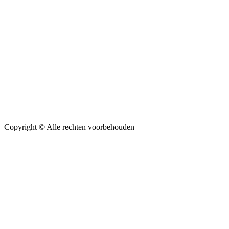
Copyright ©
Alle rechten voorbehouden