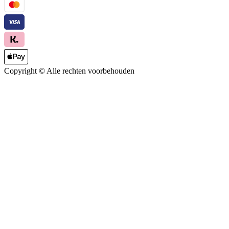
Copyright ©
Alle rechten voorbehouden