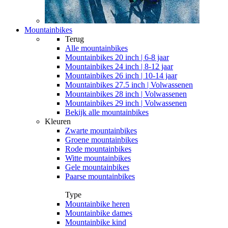
Mountainbikes
Terug
Alle
mountainbikes
Mountainbikes 20 inch | 6-8 jaar
Mountainbikes 24 inch | 8-12 jaar
Mountainbikes 26 inch | 10-14 jaar
Mountainbikes 27.5 inch | Volwassenen
Mountainbikes 28 inch | Volwassenen
Mountainbikes 29 inch | Volwassenen
Bekijk alle mountainbikes
Kleuren
Zwarte mountainbikes
Groene mountainbikes
Rode mountainbikes
Witte mountainbikes
Gele mountainbikes
Paarse mountainbikes
Type
Mountainbike heren
Mountainbike dames
Mountainbike kind