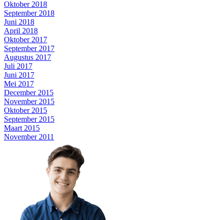
Oktober 2018
September 2018
Juni 2018
April 2018
Oktober 2017
September 2017
Augustus 2017
Juli 2017
Juni 2017
Mei 2017
December 2015
November 2015
Oktober 2015
September 2015
Maart 2015
November 2011