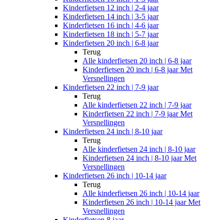
Kinderfietsen 12 inch | 2-4 jaar
Kinderfietsen 14 inch | 3-5 jaar
Kinderfietsen 16 inch | 4-6 jaar
Kinderfietsen 18 inch | 5-7 jaar
Kinderfietsen 20 inch | 6-8 jaar
Terug
Alle
kinderfietsen 20 inch | 6-8 jaar
Kinderfietsen 20 inch | 6-8 jaar Met
Versnellingen
Kinderfietsen 22 inch | 7-9 jaar
Terug
Alle
kinderfietsen 22 inch | 7-9 jaar
Kinderfietsen 22 inch | 7-9 jaar Met
Versnellingen
Kinderfietsen 24 inch | 8-10 jaar
Terug
Alle
kinderfietsen 24 inch | 8-10 jaar
Kinderfietsen 24 inch | 8-10 jaar Met
Versnellingen
Kinderfietsen 26 inch | 10-14 jaar
Terug
Alle
kinderfietsen 26 inch | 10-14 jaar
Kinderfietsen 26 inch | 10-14 jaar Met
Versnellingen
Kinderfietsen 8 jaar