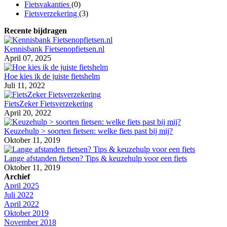
Fietsvakanties
(0)
Fietsverzekering
(3)
Recente bijdragen
Kennisbank Fietsenopfietsen.nl
April 07, 2025
Hoe kies ik de juiste fietshelm
Juli 11, 2022
FietsZeker Fietsverzekering
April 20, 2022
Keuzehulp > soorten fietsen: welke fiets past bij mij?
Oktober 11, 2019
Lange afstanden fietsen? Tips & keuzehulp voor een fiets
Oktober 11, 2019
Archief
April 2025
Juli 2022
April 2022
Oktober 2019
November 2018