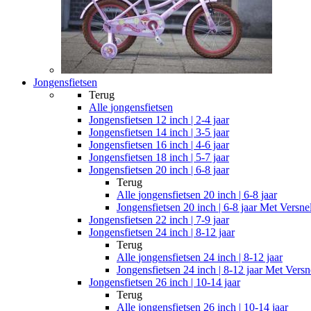
Jongensfietsen
Terug
Alle
jongensfietsen
Jongensfietsen 12 inch | 2-4 jaar
Jongensfietsen 14 inch | 3-5 jaar
Jongensfietsen 16 inch | 4-6 jaar
Jongensfietsen 18 inch | 5-7 jaar
Jongensfietsen 20 inch | 6-8 jaar
Terug
Alle
jongensfietsen 20 inch | 6-8 jaar
Jongensfietsen 20 inch | 6-8 jaar Met Versne
Jongensfietsen 22 inch | 7-9 jaar
Jongensfietsen 24 inch | 8-12 jaar
Terug
Alle
jongensfietsen 24 inch | 8-12 jaar
Jongensfietsen 24 inch | 8-12 jaar Met Versn
Jongensfietsen 26 inch | 10-14 jaar
Terug
Alle
jongensfietsen 26 inch | 10-14 jaar