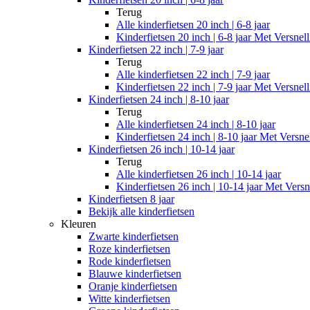
Terug
Alle
kinderfietsen 20 inch | 6-8 jaar
Kinderfietsen 20 inch | 6-8 jaar Met Versnel
Kinderfietsen 22 inch | 7-9 jaar
Terug
Alle
kinderfietsen 22 inch | 7-9 jaar
Kinderfietsen 22 inch | 7-9 jaar Met Versnel
Kinderfietsen 24 inch | 8-10 jaar
Terug
Alle
kinderfietsen 24 inch | 8-10 jaar
Kinderfietsen 24 inch | 8-10 jaar Met Versne
Kinderfietsen 26 inch | 10-14 jaar
Terug
Alle
kinderfietsen 26 inch | 10-14 jaar
Kinderfietsen 26 inch | 10-14 jaar Met Versn
Kinderfietsen 8 jaar
Bekijk alle kinderfietsen
Kleuren
Zwarte kinderfietsen
Roze kinderfietsen
Rode kinderfietsen
Blauwe kinderfietsen
Oranje kinderfietsen
Witte kinderfietsen