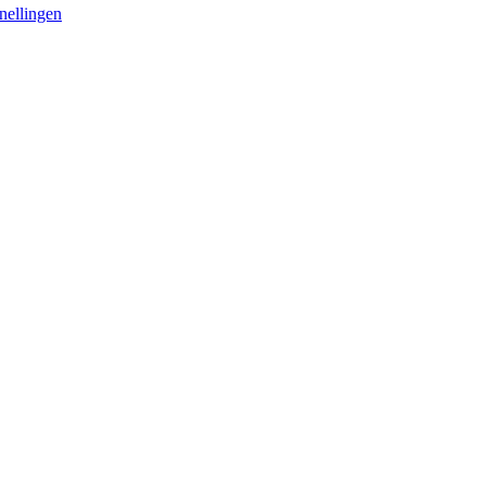
nellingen