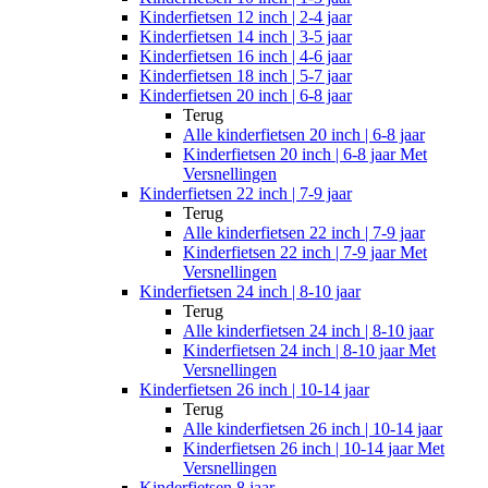
Kinderfietsen 12 inch | 2-4 jaar
Kinderfietsen 14 inch | 3-5 jaar
Kinderfietsen 16 inch | 4-6 jaar
Kinderfietsen 18 inch | 5-7 jaar
Kinderfietsen 20 inch | 6-8 jaar
Terug
Alle
kinderfietsen 20 inch | 6-8 jaar
Kinderfietsen 20 inch | 6-8 jaar Met
Versnellingen
Kinderfietsen 22 inch | 7-9 jaar
Terug
Alle
kinderfietsen 22 inch | 7-9 jaar
Kinderfietsen 22 inch | 7-9 jaar Met
Versnellingen
Kinderfietsen 24 inch | 8-10 jaar
Terug
Alle
kinderfietsen 24 inch | 8-10 jaar
Kinderfietsen 24 inch | 8-10 jaar Met
Versnellingen
Kinderfietsen 26 inch | 10-14 jaar
Terug
Alle
kinderfietsen 26 inch | 10-14 jaar
Kinderfietsen 26 inch | 10-14 jaar Met
Versnellingen
Kinderfietsen 8 jaar