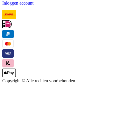
Inloggen account
Copyright ©
Alle rechten voorbehouden