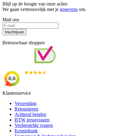
Blijf op de hoogte van onze acties
We gaan vertrouwelijk met je
gegevens
om.
Mail ons
Inschrijven
Betrouwbaar shoppen
Klantenservice
Verzending
Retourneren
Achteraf betalen
BTW terugvragen
Veelgestelde vragen
Kennisbank