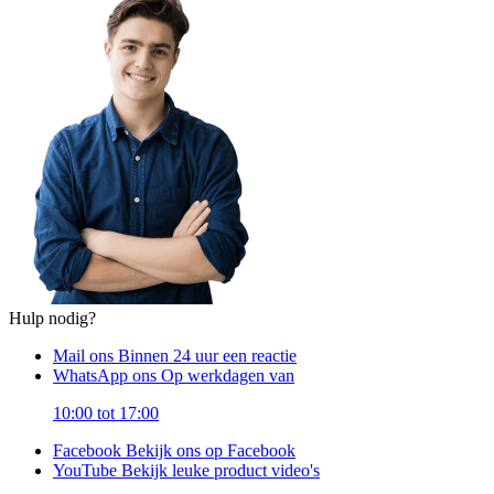
Hulp nodig?
Mail ons
Binnen 24 uur een reactie
WhatsApp ons
Op werkdagen van
10:00 tot 17:00
Facebook
Bekijk ons op Facebook
YouTube
Bekijk leuke product video's