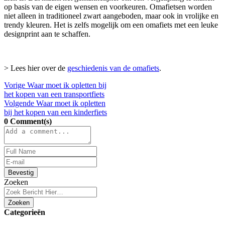
op basis van de eigen wensen en voorkeuren. Omafietsen worden
niet alleen in traditioneel zwart aangeboden, maar ook in vrolijke en
trendy kleuren. Het is zelfs mogelijk om een omafiets met een leuke
designprint aan te schaffen.
> Lees hier over de
geschiedenis van de omafiets
.
Vorige
Waar moet ik opletten bij
het kopen van een transportfiets
Volgende
Waar moet ik opletten
bij het kopen van een kinderfiets
0 Comment(s)
Bevestig
Zoeken
Zoeken
Categorieën