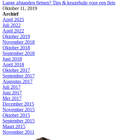
Lange afstanden fietsen? Tips & keuzehulp voor een fiets
Oktober 11, 2019
Archief
April 2025
Juli 2022
April 2022
Oktober 2019
November 2018
Oktober 2018
September 2018
Juni 2018
April 2018
Oktober 2017
September 2017
Augustus 2017
Juli 2017
Juni 2017
Mei 2017
December 2015
November 2015
Oktober 2015
September 2015
Maart 2015
November 2011