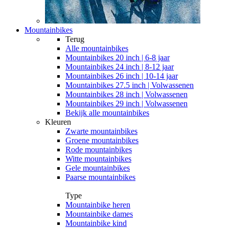
Mountainbikes
Terug
Alle
mountainbikes
Mountainbikes 20 inch | 6-8 jaar
Mountainbikes 24 inch | 8-12 jaar
Mountainbikes 26 inch | 10-14 jaar
Mountainbikes 27.5 inch | Volwassenen
Mountainbikes 28 inch | Volwassenen
Mountainbikes 29 inch | Volwassenen
Bekijk alle mountainbikes
Kleuren
Zwarte mountainbikes
Groene mountainbikes
Rode mountainbikes
Witte mountainbikes
Gele mountainbikes
Paarse mountainbikes
Type
Mountainbike heren
Mountainbike dames
Mountainbike kind