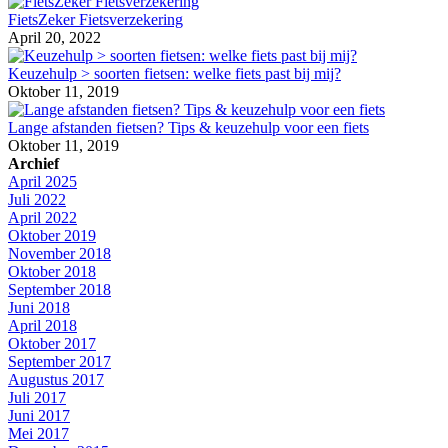
FietsZeker Fietsverzekering
April 20, 2022
Keuzehulp > soorten fietsen: welke fiets past bij mij?
Oktober 11, 2019
Lange afstanden fietsen? Tips & keuzehulp voor een fiets
Oktober 11, 2019
Archief
April 2025
Juli 2022
April 2022
Oktober 2019
November 2018
Oktober 2018
September 2018
Juni 2018
April 2018
Oktober 2017
September 2017
Augustus 2017
Juli 2017
Juni 2017
Mei 2017