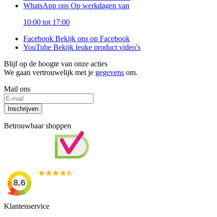
WhatsApp ons
Op werkdagen van
10:00 tot 17:00
Facebook
Bekijk ons op Facebook
YouTube
Bekijk leuke product video's
Blijf op de hoogte van onze acties
We gaan vertrouwelijk met je
gegevens
om.
Mail ons
Inschrijven
Betrouwbaar shoppen
Klantenservice