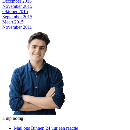
December 2015
November 2015
Oktober 2015
September 2015
Maart 2015
November 2011
Hulp nodig?
Mail ons
Binnen 24 uur een reactie