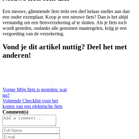
Een nieuwe, glimmende fiets trekt een dief helaas sneller aan dan
een ouder exemplaar. Koop je een nieuwe fiets? Dan is het altijd
verstandig om een fietsverzekering af te sluiten. Als je fiets toch
wordt gestolen, ondanks alle genomen maatregelen, krijg je een
vergoeding van de verzekering.
Vond je dit artikel nuttig? Deel het met
anderen!
Vorige
Mijn fiets is gestolen: wat
nu?
Volgende
Checklist voor het
kopen van een elektrische fiets
Comment(s)