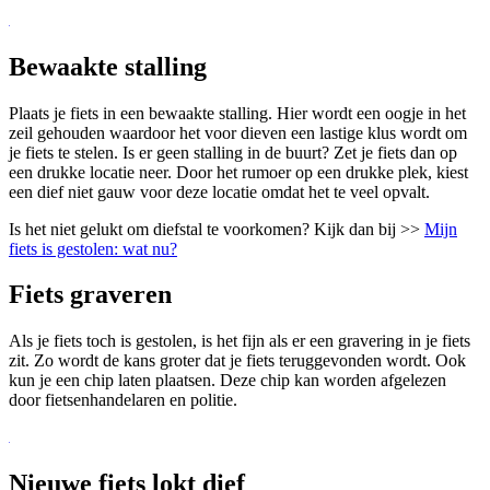
Bewaakte stalling
Plaats je fiets in een bewaakte stalling. Hier wordt een oogje in het
zeil gehouden waardoor het voor dieven een lastige klus wordt om
je fiets te stelen. Is er geen stalling in de buurt? Zet je fiets dan op
een drukke locatie neer. Door het rumoer op een drukke plek, kiest
een dief niet gauw voor deze locatie omdat het te veel opvalt.
Is het niet gelukt om diefstal te voorkomen? Kijk dan bij >>
Mijn
fiets is gestolen: wat nu?
Fiets graveren
Als je fiets toch is gestolen, is het fijn als er een gravering in je fiets
zit. Zo wordt de kans groter dat je fiets teruggevonden wordt. Ook
kun je een chip laten plaatsen. Deze chip kan worden afgelezen
door fietsenhandelaren en politie.
Nieuwe fiets lokt dief