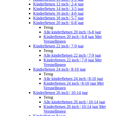
Kinderfietsen 12 inch | 2-4 jaar
Kinderfietsen 14 inch | 3-5 jaar
Kinderfietsen 16 inch | 4-6 jaar
Kinderfietsen 18 inch | 5-7 jaar
Kinderfietsen 20 inch | 6-8 jaar
Terug
Alle
kinderfietsen 20 inch | 6-8 jaar
Kinderfietsen 20 inch | 6-8 jaar Met
Versnellingen
Kinderfietsen 22 inch | 7-9 jaar
Terug
Alle
kinderfietsen 22 inch | 7-9 jaar
Kinderfietsen 22 inch | 7-9 jaar Met
Versnellingen
Kinderfietsen 24 inch | 8-10 jaar
Terug
Alle
kinderfietsen 24 inch | 8-10 jaar
Kinderfietsen 24 inch | 8-10 jaar Met
Versnellingen
Kinderfietsen 26 inch | 10-14 jaar
Terug
Alle
kinderfietsen 26 inch | 10-14 jaar
Kinderfietsen 26 inch | 10-14 jaar Met
Versnellingen
Kinderfietsen 8 jaar