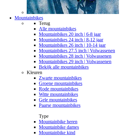
Mountainbikes
Terug
Alle
mountainbikes
Mountainbikes 20 inch | 6-8 jaar
Mountainbikes 24 inch | 8-12 jaar
Mountainbikes 26 inch | 10-14 jaar
Mountainbikes 27.5 inch | Volwassenen
Mountainbikes 28 inch | Volwassenen
Mountainbikes 29 inch | Volwassenen
Bekijk alle mountainbikes
Kleuren
Zwarte mountainbikes
Groene mountainbikes
Rode mountainbikes
Witte mountainbikes
Gele mountainbikes
Paarse mountainbikes
Type
Mountainbike heren
Mountainbike dames
Mountainbike kind