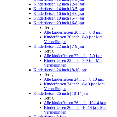
Kinderfietsen 12 inch | 2-4 jaar
Kinderfietsen 14 inch | 3-5 jaar
Kinderfietsen 16 inch | 4-6 jaar
Kinderfietsen 18 inch | 5-7 jaar
Kinderfietsen 20 inch | 6-8 jaar
Terug
Alle
kinderfietsen 20 inch | 6-8 jaar
Kinderfietsen 20 inch | 6-8 jaar Met
Versnellingen
Kinderfietsen 22 inch | 7-9 jaar
Terug
Alle
kinderfietsen 22 inch | 7-9 jaar
Kinderfietsen 22 inch | 7-9 jaar Met
Versnellingen
Kinderfietsen 24 inch | 8-10 jaar
Terug
Alle
kinderfietsen 24 inch | 8-10 jaar
Kinderfietsen 24 inch | 8-10 jaar Met
Versnellingen
Kinderfietsen 26 inch | 10-14 jaar
Terug
Alle
kinderfietsen 26 inch | 10-14 jaar
Kinderfietsen 26 inch | 10-14 jaar Met
Versnellingen
Kinderfietsen 8 jaar