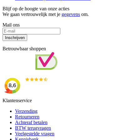
Blijf op de hoogte van onze acties
We gaan vertrouwelijk met je
gegevens
om.
Mail ons
Inschrijven
Betrouwbaar shoppen
Klantenservice
Verzending
Retourneren
Achteraf betalen
BTW terugvragen
Veelgestelde vragen
Kennisbank