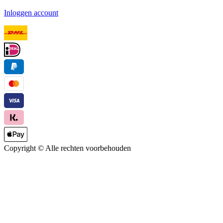
Inloggen account
Copyright ©
Alle rechten voorbehouden