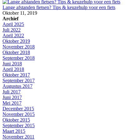
Lange afstanden fietsen? Tips & keuzehulp voor een fiets
Oktober 11, 2019
Archief
April 2025
Juli 2022
April 2022
Oktober 2019
November 2018
Oktober 2018
September 2018
Juni 2018
April 2018
Oktober 2017
September 2017
Augustus 2017
Juli 2017
Juni 2017
Mei 2017
December 2015
November 2015
Oktober 2015
September 2015
Maart 2015
November 2011