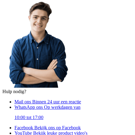
Hulp nodig?
Mail ons
Binnen 24 uur een reactie
WhatsApp ons
Op werkdagen van
10:00 tot 17:00
Facebook
Bekijk ons op Facebook
YouTube
Bekijk leuke product video's