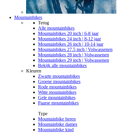
Mountainbikes
Terug
Alle
mountainbikes
Mountainbikes 20 inch | 6-8 jaar
Mountainbikes 24 inch | 8-12 jaar
Mountainbikes 26 inch | 10-14 jaar
Mountainbikes 27.5 inch | Volwassenen
Mountainbikes 28 inch | Volwassenen
Mountainbikes 29 inch | Volwassenen
Bekijk alle mountainbikes
Kleuren
Zwarte mountainbikes
Groene mountainbikes
Rode mountainbikes
Witte mountainbikes
Gele mountainbikes
Paarse mountainbikes
Type
Mountainbike heren
Mountainbike dames
Mountainbike kind