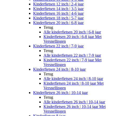
Kinderfietsen 12 inch | 2-4 jaar
Kinderfietsen 14 inch | 3-5 jaar
Kinderfietsen 16 inch | 4-6 jaar
Kinderfietsen 18 inch | 5-7 jaar
Kinderfietsen 20 inch | 6-8 jaar
Terug
Alle
kinderfietsen 20 inch | 6-8 jaar
Kinderfietsen 20 inch | 6-8 jaar Met
Versnellingen
Kinderfietsen 22 inch | 7-9 jaar
Terug
Alle
kinderfietsen 22 inch | 7-9 jaar
Kinderfietsen 22 inch | 7-9 jaar Met
Versnellingen
Kinderfietsen 24 inch | 8-10 jaar
Terug
Alle
kinderfietsen 24 inch | 8-10 jaar
Kinderfietsen 24 inch | 8-10 jaar Met
Versnellingen
Kinderfietsen 26 inch | 10-14 jaar
Terug
Alle
kinderfietsen 26 inch | 10-14 jaar
Kinderfietsen 26 inch | 10-14 jaar Met
Versnellingen
Kinderfietsen 8 jaar