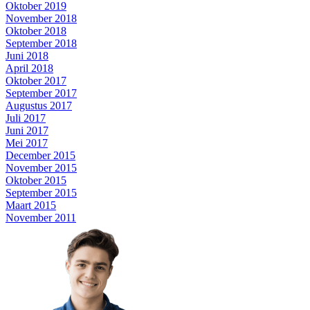
Oktober 2019
November 2018
Oktober 2018
September 2018
Juni 2018
April 2018
Oktober 2017
September 2017
Augustus 2017
Juli 2017
Juni 2017
Mei 2017
December 2015
November 2015
Oktober 2015
September 2015
Maart 2015
November 2011