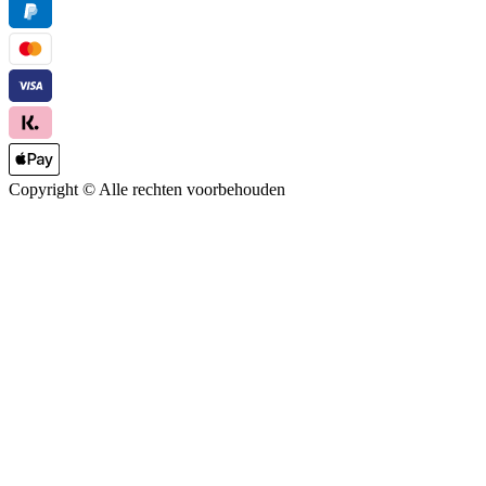
Copyright ©
Alle rechten voorbehouden