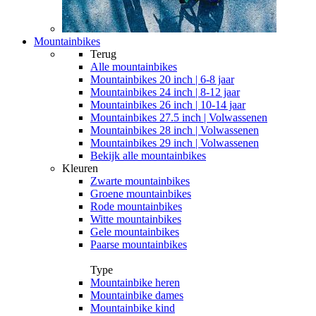
Mountainbikes
Terug
Alle
mountainbikes
Mountainbikes 20 inch | 6-8 jaar
Mountainbikes 24 inch | 8-12 jaar
Mountainbikes 26 inch | 10-14 jaar
Mountainbikes 27.5 inch | Volwassenen
Mountainbikes 28 inch | Volwassenen
Mountainbikes 29 inch | Volwassenen
Bekijk alle mountainbikes
Kleuren
Zwarte mountainbikes
Groene mountainbikes
Rode mountainbikes
Witte mountainbikes
Gele mountainbikes
Paarse mountainbikes
Type
Mountainbike heren
Mountainbike dames
Mountainbike kind