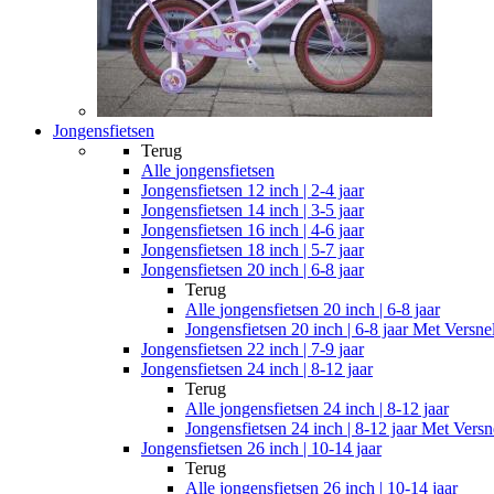
Jongensfietsen
Terug
Alle
jongensfietsen
Jongensfietsen 12 inch | 2-4 jaar
Jongensfietsen 14 inch | 3-5 jaar
Jongensfietsen 16 inch | 4-6 jaar
Jongensfietsen 18 inch | 5-7 jaar
Jongensfietsen 20 inch | 6-8 jaar
Terug
Alle
jongensfietsen 20 inch | 6-8 jaar
Jongensfietsen 20 inch | 6-8 jaar Met Versne
Jongensfietsen 22 inch | 7-9 jaar
Jongensfietsen 24 inch | 8-12 jaar
Terug
Alle
jongensfietsen 24 inch | 8-12 jaar
Jongensfietsen 24 inch | 8-12 jaar Met Versn
Jongensfietsen 26 inch | 10-14 jaar
Terug
Alle
jongensfietsen 26 inch | 10-14 jaar