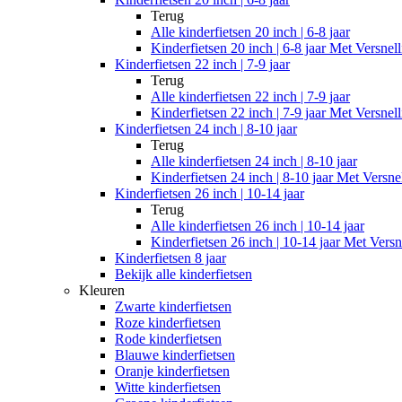
Terug
Alle
kinderfietsen 20 inch | 6-8 jaar
Kinderfietsen 20 inch | 6-8 jaar Met Versnel
Kinderfietsen 22 inch | 7-9 jaar
Terug
Alle
kinderfietsen 22 inch | 7-9 jaar
Kinderfietsen 22 inch | 7-9 jaar Met Versnel
Kinderfietsen 24 inch | 8-10 jaar
Terug
Alle
kinderfietsen 24 inch | 8-10 jaar
Kinderfietsen 24 inch | 8-10 jaar Met Versne
Kinderfietsen 26 inch | 10-14 jaar
Terug
Alle
kinderfietsen 26 inch | 10-14 jaar
Kinderfietsen 26 inch | 10-14 jaar Met Versn
Kinderfietsen 8 jaar
Bekijk alle kinderfietsen
Kleuren
Zwarte kinderfietsen
Roze kinderfietsen
Rode kinderfietsen
Blauwe kinderfietsen
Oranje kinderfietsen
Witte kinderfietsen