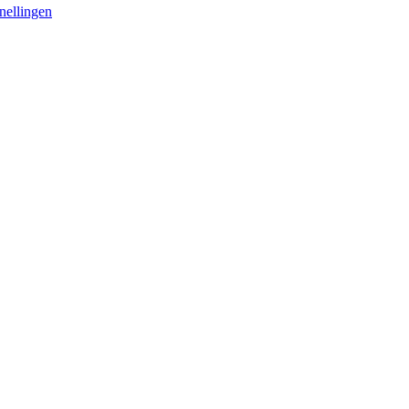
nellingen