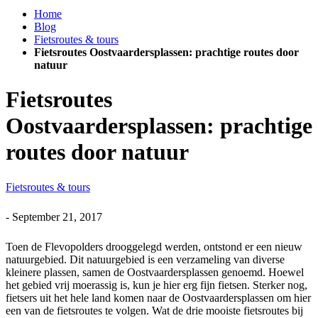
Home
Blog
Fietsroutes & tours
Fietsroutes Oostvaardersplassen: prachtige routes door
natuur
Fietsroutes
Oostvaardersplassen: prachtige
routes door natuur
Fietsroutes & tours
-
September 21, 2017
Toen de Flevopolders drooggelegd werden, ontstond er een nieuw
natuurgebied. Dit natuurgebied is een verzameling van diverse
kleinere plassen, samen de Oostvaardersplassen genoemd. Hoewel
het gebied vrij moerassig is, kun je hier erg fijn fietsen. Sterker nog,
fietsers uit het hele land komen naar de Oostvaardersplassen om hier
een van de fietsroutes te volgen. Wat de drie mooiste fietsroutes bij