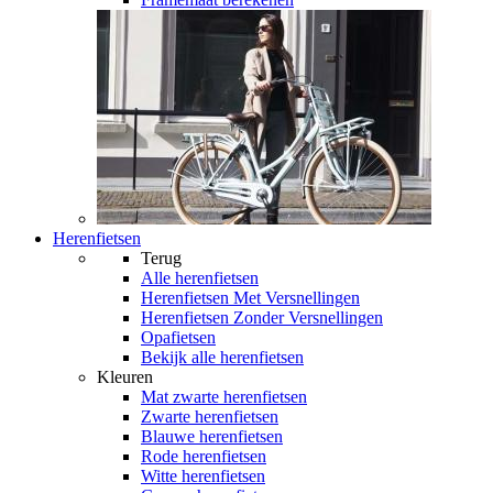
Herenfietsen
Terug
Alle
herenfietsen
Herenfietsen Met Versnellingen
Herenfietsen Zonder Versnellingen
Opafietsen
Bekijk alle herenfietsen
Kleuren
Mat zwarte herenfietsen
Zwarte herenfietsen
Blauwe herenfietsen
Rode herenfietsen
Witte herenfietsen