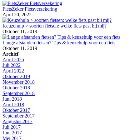
FietsZeker Fietsverzekering
April 20, 2022
Keuzehulp > soorten fietsen: welke fiets past bij mij?
Oktober 11, 2019
Lange afstanden fietsen? Tips & keuzehulp voor een fiets
Oktober 11, 2019
Archief
April 2025
Juli 2022
April 2022
Oktober 2019
November 2018
Oktober 2018
September 2018
Juni 2018
April 2018
Oktober 2017
September 2017
Augustus 2017
Juli 2017
Juni 2017
Mei 2017