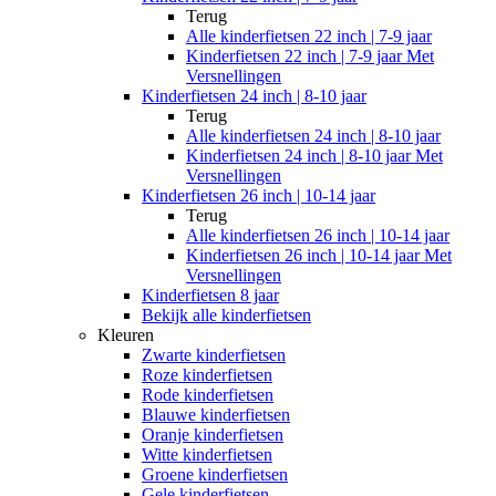
Terug
Alle
kinderfietsen 22 inch | 7-9 jaar
Kinderfietsen 22 inch | 7-9 jaar Met
Versnellingen
Kinderfietsen 24 inch | 8-10 jaar
Terug
Alle
kinderfietsen 24 inch | 8-10 jaar
Kinderfietsen 24 inch | 8-10 jaar Met
Versnellingen
Kinderfietsen 26 inch | 10-14 jaar
Terug
Alle
kinderfietsen 26 inch | 10-14 jaar
Kinderfietsen 26 inch | 10-14 jaar Met
Versnellingen
Kinderfietsen 8 jaar
Bekijk alle kinderfietsen
Kleuren
Zwarte kinderfietsen
Roze kinderfietsen
Rode kinderfietsen
Blauwe kinderfietsen
Oranje kinderfietsen
Witte kinderfietsen
Groene kinderfietsen
Gele kinderfietsen