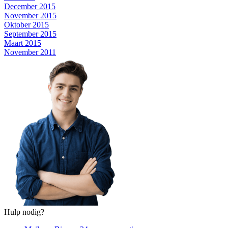
December 2015
November 2015
Oktober 2015
September 2015
Maart 2015
November 2011
Hulp nodig?