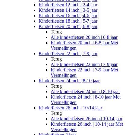
Kinderfietsen 12 inch | 2-4 jaar
Kinderfietsen 14 inch | 3-5 jaar
Kinderfietsen 16 inch | 4-6 jaar
Kinderfietsen 18 inch | 5-7 jaar
Kinderfietsen 20 inch | 6-8 jaar
Terug
Alle
kinderfietsen 20 inch | 6-8 jaar
Kinderfietsen 20 inch | 6-8 jaar Met
Versnellingen
Kinderfietsen 22 inch | 7-9 jaar
Terug
Alle
kinderfietsen 22 inch | 7-9 jaar
Kinderfietsen 22 inch | 7-9 jaar Met
Versnellingen
Kinderfietsen 24 inch | 8-10 jaar
Terug
Alle
kinderfietsen 24 inch | 8-10 jaar
Kinderfietsen 24 inch | 8-10 jaar Met
Versnellingen
Kinderfietsen 26 inch | 10-14 jaar
Terug
Alle
kinderfietsen 26 inch | 10-14 jaar
Kinderfietsen 26 inch | 10-14 jaar Met
Versnellingen
Kinderfietsen 8 jaar