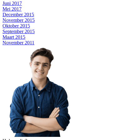
Juni 2017
Mei 2017
December 2015
November 2015
Oktober 2015
September 2015
Maart 2015
November 2011