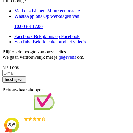
Hulp nodig?
Mail ons
Binnen 24 uur een reactie
WhatsApp ons
Op werkdagen van
10:00 tot 17:00
Facebook
Bekijk ons op Facebook
YouTube
Bekijk leuke product video's
Blijf op de hoogte van onze acties
We gaan vertrouwelijk met je
gegevens
om.
Mail ons
Inschrijven
Betrouwbaar shoppen