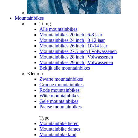
Mountainbikes
Terug
Alle
mountainbikes
Mountainbikes 20 inch | 6-8 jaar
Mountainbikes 24 inch | 8-12 jaar
Mountainbikes 26 inch | 10-14 jaar
Mountainbikes 27.5 inch | Volwassenen
Mountainbikes 28 inch | Volwassenen
Mountainbikes 29 inch | Volwassenen
Bekijk alle mountainbikes
Kleuren
Zwarte mountainbikes
Groene mountainbikes
Rode mountainbikes
Witte mountainbikes
Gele mountainbikes
Paarse mountainbikes
Type
Mountainbike heren
Mountainbike dames
Mountainbike kind