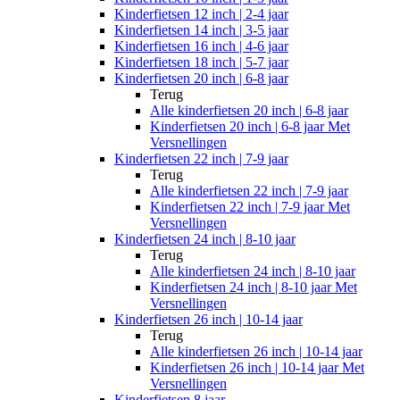
Kinderfietsen 12 inch | 2-4 jaar
Kinderfietsen 14 inch | 3-5 jaar
Kinderfietsen 16 inch | 4-6 jaar
Kinderfietsen 18 inch | 5-7 jaar
Kinderfietsen 20 inch | 6-8 jaar
Terug
Alle
kinderfietsen 20 inch | 6-8 jaar
Kinderfietsen 20 inch | 6-8 jaar Met
Versnellingen
Kinderfietsen 22 inch | 7-9 jaar
Terug
Alle
kinderfietsen 22 inch | 7-9 jaar
Kinderfietsen 22 inch | 7-9 jaar Met
Versnellingen
Kinderfietsen 24 inch | 8-10 jaar
Terug
Alle
kinderfietsen 24 inch | 8-10 jaar
Kinderfietsen 24 inch | 8-10 jaar Met
Versnellingen
Kinderfietsen 26 inch | 10-14 jaar
Terug
Alle
kinderfietsen 26 inch | 10-14 jaar
Kinderfietsen 26 inch | 10-14 jaar Met
Versnellingen
Kinderfietsen 8 jaar