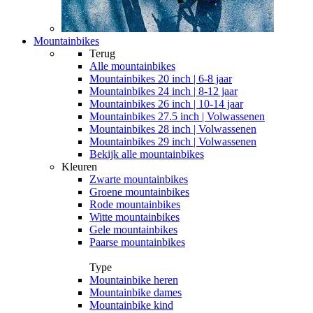
Mountainbikes
Terug
Alle
mountainbikes
Mountainbikes 20 inch | 6-8 jaar
Mountainbikes 24 inch | 8-12 jaar
Mountainbikes 26 inch | 10-14 jaar
Mountainbikes 27.5 inch | Volwassenen
Mountainbikes 28 inch | Volwassenen
Mountainbikes 29 inch | Volwassenen
Bekijk alle mountainbikes
Kleuren
Zwarte mountainbikes
Groene mountainbikes
Rode mountainbikes
Witte mountainbikes
Gele mountainbikes
Paarse mountainbikes
Type
Mountainbike heren
Mountainbike dames
Mountainbike kind