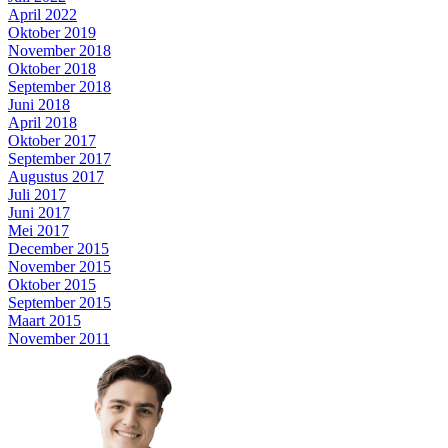
April 2022
Oktober 2019
November 2018
Oktober 2018
September 2018
Juni 2018
April 2018
Oktober 2017
September 2017
Augustus 2017
Juli 2017
Juni 2017
Mei 2017
December 2015
November 2015
Oktober 2015
September 2015
Maart 2015
November 2011