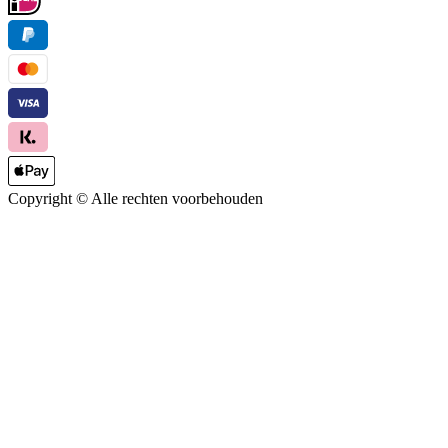
Copyright ©
Alle rechten voorbehouden