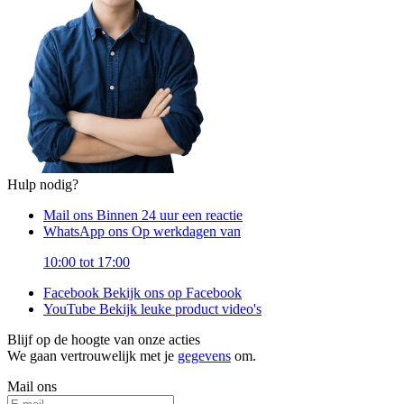
Hulp nodig?
Mail ons
Binnen 24 uur een reactie
WhatsApp ons
Op werkdagen van
10:00 tot 17:00
Facebook
Bekijk ons op Facebook
YouTube
Bekijk leuke product video's
Blijf op de hoogte van onze acties
We gaan vertrouwelijk met je
gegevens
om.
Mail ons